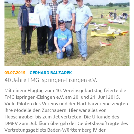
03.07.2015
GERHARD BALZAREK
40 Jahre FMG Ispringen-Eisingen e.V.
Mit einem Flugtag zum 40. Vereinsgeburtstag feierte die
FMG Ispringen-Eisingen e.V. am 20. und 21. Juni 2015.
Viele Piloten des Vereins und der Nachbarvereine zeigten
ihre Modelle den Zuschauern. Hier war alles von
Hubschrauber bis zum Jet vertreten. Die Urkunde des
DMFV zum Jubiläum übergab der Gebietsbeauftragte des
Vertretungsgebiets Baden-Württemberg IV der