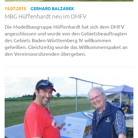
15.07.2015
GERHARD BALZAREK
MBG Hüffenhardt neu im DMFV
Die Modellbaugruppe Hüffenhardt hat sich dem DMFV
angeschlossen und wurde von den Gebietsbeauftragten
des Gebiets Baden-Württemberg IV willkommen
geheißen. Gleichzeitig wurde das Willkommenspaket an
den Vereinsvorsitzenden übergeben.