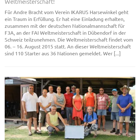
Weltmeisterschaft!
Für Andre Bracht vom Verein IKARUS Harsewinkel geht
ein Traum in Erfüllung. Er hat eine Einladung erhalten,
zusammen mit der deutschen Nationalmannschaft für
F3A, an der FAI Weltmeisterschaft in Dübendorf in der
Schweiz teilzunehmen. Die Weltmeisterschaft findet vom
06. – 16. August 2015 statt. An dieser Weltmeisterschaft
sind 110 Starter aus 36 Nationen gemeldet. Wer [...]