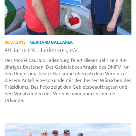
05.07.2015
GERHARD BALZAREK
40 Jahre MCL-Ladenburg e.V.
Der Modellbauclub Ladenburg feiert dieses Jahr sein 40-
jähriges Bestehen. Der Gebietsbeauftragte des DMFV für
den Regierungsbezirk Karlsruhe übergab dem Verein zu
diesem Anlaß eine Urkunde mit den besten Wünschen des
Präsidiums. Das Foto zeigt den Gebietsbeauftragten und
den Vorsitzenden des Vereins beim überreichen der
Urkunde.