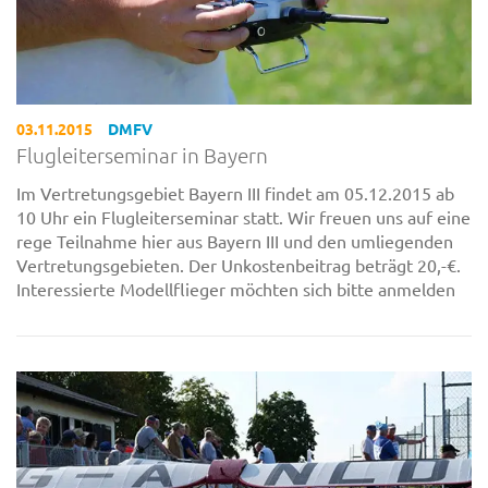
03.11.2015
DMFV
Flugleiterseminar in Bayern
Im Vertretungsgebiet Bayern III findet am 05.12.2015 ab
10 Uhr ein Flugleiterseminar statt. Wir freuen uns auf eine
rege Teilnahme hier aus Bayern III und den umliegenden
Vertretungsgebieten. Der Unkostenbeitrag beträgt 20,-€.
Interessierte Modellflieger möchten sich bitte anmelden