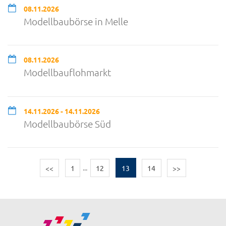
08.11.2026
Modellbaubörse in Melle
08.11.2026
Modellbauflohmarkt
14.11.2026 - 14.11.2026
Modellbaubörse Süd
<<
1
...
12
13
14
>>