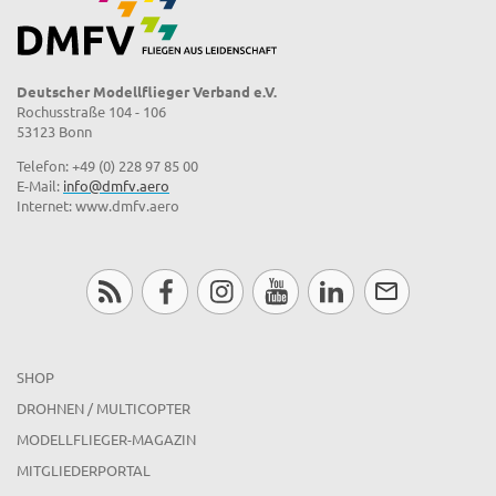
Deutscher Modellflieger Verband e.V.
Rochusstraße 104 - 106
53123 Bonn
Telefon: +49 (0) 228 97 85 00
E-Mail:
info@dmfv.aero
Internet: www.dmfv.aero
SHOP
DROHNEN / MULTICOPTER
MODELLFLIEGER-MAGAZIN
MITGLIEDERPORTAL