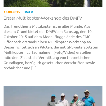
12.08.2015
DMFV
Erster Multikopter-Workshop des DMFV
Das Trendthema Multikopter ist in aller Munde. Aus
diesem Grund bietet der DMFV am Samstag, den 10.
Oktober 2015 auf dem Modellfluggelände des FMC
Offenbach erstmals einen Multikopter-Workshop an.
Dieser richtet sich an Piloten, die mit GPS-unterstützten
Multikoptern Luftaufnahmen (Foto/Video) erstellen
möchten. Ziel ist die Vermittlung von theoretischen
Grundlagen, bezüglich gesetzlicher Vorschriften sowie
technischer und [...]