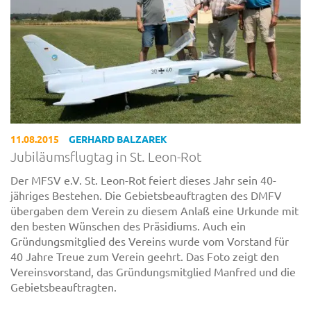
11.08.2015
GERHARD BALZAREK
Jubiläumsflugtag in St. Leon-Rot
Der MFSV e.V. St. Leon-Rot feiert dieses Jahr sein 40-
jähriges Bestehen. Die Gebietsbeauftragten des DMFV
übergaben dem Verein zu diesem Anlaß eine Urkunde mit
den besten Wünschen des Präsidiums. Auch ein
Gründungsmitglied des Vereins wurde vom Vorstand für
40 Jahre Treue zum Verein geehrt. Das Foto zeigt den
Vereinsvorstand, das Gründungsmitglied Manfred und die
Gebietsbeauftragten.