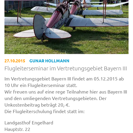
27.10.2015
GUNAR HOLLMANN
Flugleiterseminar im Vertretungsgebiet Bayern III
Im Vertretungsgebiet Bayern III findet am 05.12.2015 ab
10 Uhr ein Flugleiterseminar statt.
Wir freuen uns auf eine rege Teilnahme hier aus Bayern III
und den umliegenden Vertretungsgebieten. Der
Unkostenbeitrag beträgt 20,-€.
Die Flugleiterschulung findet statt im:
Landgasthof Engelhard
Hauptstr. 22