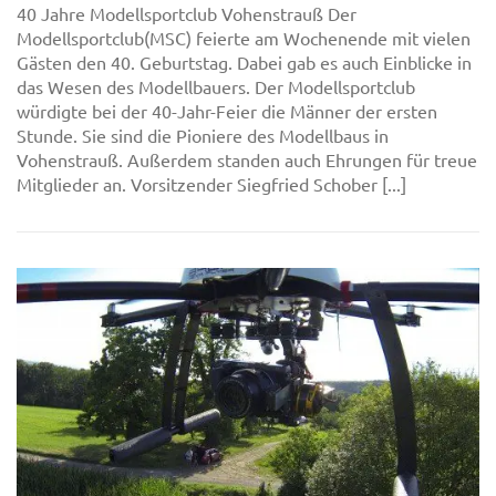
40 Jahre Modellsportclub Vohenstrauß Der
Modellsportclub(MSC) feierte am Wochenende mit vielen
Gästen den 40. Geburtstag. Dabei gab es auch Einblicke in
das Wesen des Modellbauers. Der Modellsportclub
würdigte bei der 40-Jahr-Feier die Männer der ersten
Stunde. Sie sind die Pioniere des Modellbaus in
Vohenstrauß. Außerdem standen auch Ehrungen für treue
Mitglieder an. Vorsitzender Siegfried Schober [...]