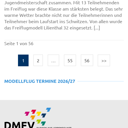
Jugendmeisterschaft zusammen. Mit 13 Teilnehmenden
im Freiflug war diese Klasse am stärksten belegt. Das sehr
warme Wetter brachte nicht nur die Teilnehmerinnen und
Teilnehmer beim Laufstart ins Schwitzen. Von allen wurde
das Freiflugmodell Lilienthal 32 eingesetzt. [...]
Seite 1 von 56
1
2
…
55
56
>>
MODELLFLUG TERMINE 2026/27