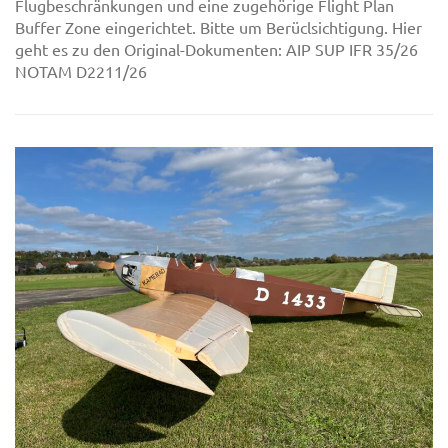
Flugbeschränkungen und eine zugehörige Flight Plan
Buffer Zone eingerichtet. Bitte um Berüclsichtigung. Hier
geht es zu den Original-Dokumenten: AIP SUP IFR 35/26
NOTAM D2211/26