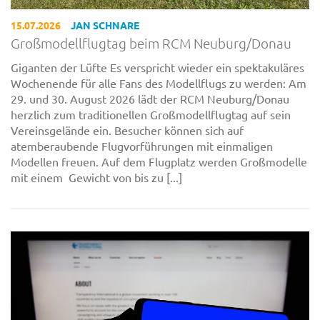
15.07.2026
JAN SCHNARE
Großmodellflugtag beim RCM Neuburg/Donau
Giganten der Lüfte Es verspricht wieder ein spektakuläres
Wochenende für alle Fans des Modellflugs zu werden: Am
29. und 30. August 2026 lädt der RCM Neuburg/Donau
herzlich zum traditionellen Großmodellflugtag auf sein
Vereinsgelände ein. Besucher können sich auf
atemberaubende Flugvorführungen mit einmaligen
Modellen freuen. Auf dem Flugplatz werden Großmodelle
mit einem Gewicht von bis zu [...]