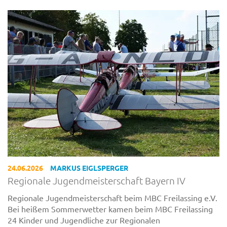
24.06.2026
MARKUS EIGLSPERGER
Regionale Jugendmeisterschaft Bayern IV
Regionale Jugendmeisterschaft beim MBC Freilassing e.V.
Bei heißem Sommerwetter kamen beim MBC Freilassing
24 Kinder und Jugendliche zur Regionalen