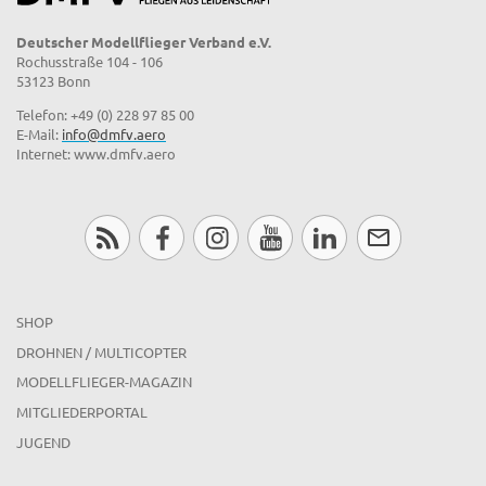
Deutscher Modellflieger Verband e.V.
Rochusstraße 104 - 106
53123 Bonn
Telefon: +49 (0) 228 97 85 00
E-Mail:
info@dmfv.aero
Internet: www.dmfv.aero
SHOP
DROHNEN / MULTICOPTER
MODELLFLIEGER-MAGAZIN
MITGLIEDERPORTAL
JUGEND