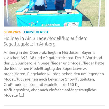
05.08.2026
ERNST HERBST
Holiday in Air, 3 Tage Modellflug auf dem
Segelflugplatz in Amberg
Amberg in der Oberpfalz liegt im Nordosten Bayerns
zwischen A93, A6 und A9 gut erreichbar. Der 3. Vorstand
der LSG Amberg, ein Segelflieger und Modellflieger hatte
die Idee, einen Modellflugtag der Superlative zu
organisieren. Eingeladen wurden neben den umliegenden
Modellflugvereinen auch bekannte Showflugpiloten,
Großmodellpiloten mit Modellen bis 150 Kg
Abfluggewicht, aber auch einfache anfängertaugliche
Modelle [...]