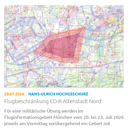
20.07.2026
HANS-ULRICH HOCHGESCHURZ
Flugbeschränkung ED-R Altenstadt Nord
Für eine militärische Übung werden im
Fluginformationsgebiet München vom 20. bis 23. Juli 2026
jeweils am Vormittag vorübergehend ein Gebiet mit