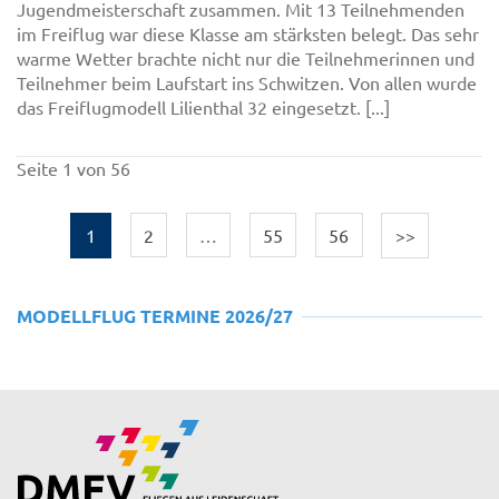
Jugendmeisterschaft zusammen. Mit 13 Teilnehmenden
im Freiflug war diese Klasse am stärksten belegt. Das sehr
warme Wetter brachte nicht nur die Teilnehmerinnen und
Teilnehmer beim Laufstart ins Schwitzen. Von allen wurde
das Freiflugmodell Lilienthal 32 eingesetzt. [...]
Seite 1 von 56
1
2
…
55
56
>>
MODELLFLUG TERMINE 2026/27