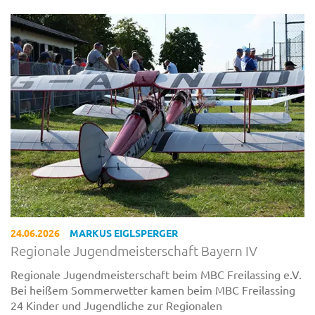
24.06.2026
MARKUS EIGLSPERGER
Regionale Jugendmeisterschaft Bayern IV
Regionale Jugendmeisterschaft beim MBC Freilassing e.V.
Bei heißem Sommerwetter kamen beim MBC Freilassing
24 Kinder und Jugendliche zur Regionalen