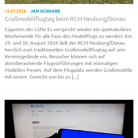
15.07.2026
JAN SCHNARE
Großmodellflugtag beim RCM Neuburg/Donau
Giganten der Lüfte Es verspricht wieder ein spektakuläres
Wochenende für alle Fans des Modellflugs zu werden: Am
29. und 30. August 2026 lädt der RCM Neuburg/Donau
herzlich zum traditionellen Großmodellflugtag auf sein
Vereinsgelände ein. Besucher können sich auf
atemberaubende Flugvorführungen mit einmaligen
Modellen freuen. Auf dem Flugplatz werden Großmodelle
mit einem Gewicht von bis zu [...]