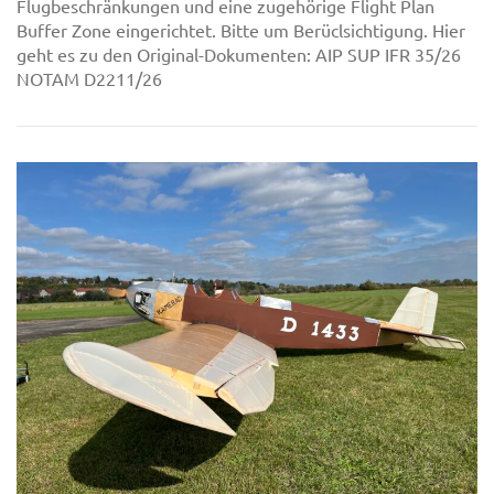
Flugbeschränkungen und eine zugehörige Flight Plan
Buffer Zone eingerichtet. Bitte um Berüclsichtigung. Hier
geht es zu den Original-Dokumenten: AIP SUP IFR 35/26
NOTAM D2211/26