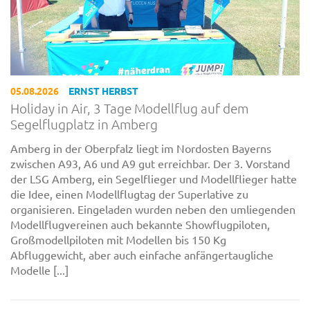
05.08.2026
ERNST HERBST
Holiday in Air, 3 Tage Modellflug auf dem
Segelflugplatz in Amberg
Amberg in der Oberpfalz liegt im Nordosten Bayerns
zwischen A93, A6 und A9 gut erreichbar. Der 3. Vorstand
der LSG Amberg, ein Segelflieger und Modellflieger hatte
die Idee, einen Modellflugtag der Superlative zu
organisieren. Eingeladen wurden neben den umliegenden
Modellflugvereinen auch bekannte Showflugpiloten,
Großmodellpiloten mit Modellen bis 150 Kg
Abfluggewicht, aber auch einfache anfängertaugliche
Modelle [...]