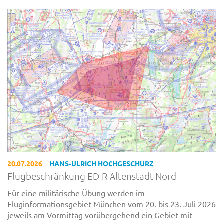
20.07.2026
HANS-ULRICH HOCHGESCHURZ
Flugbeschränkung ED-R Altenstadt Nord
Für eine militärische Übung werden im
Fluginformationsgebiet München vom 20. bis 23. Juli 2026
jeweils am Vormittag vorübergehend ein Gebiet mit