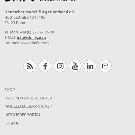
Deutscher Modellflieger Verband e.V.
Rochusstraße 104 - 106
53123 Bonn
Telefon: +49 (0) 228 97 85 00
E-Mail:
info@dmfv.aero
Internet: www.dmfv.aero
SHOP
DROHNEN / MULTICOPTER
MODELLFLIEGER-MAGAZIN
MITGLIEDERPORTAL
JUGEND