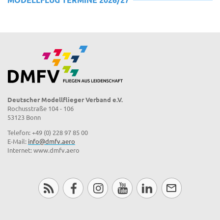
Deutscher Modellflieger Verband e.V.
Rochusstraße 104 - 106
53123 Bonn
Telefon: +49 (0) 228 97 85 00
E-Mail:
info@dmfv.aero
Internet: www.dmfv.aero