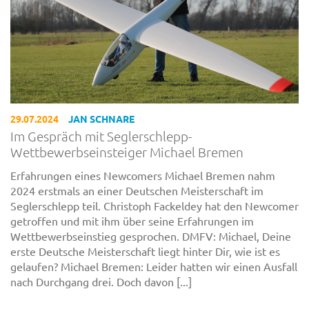
29.07.2024
JAN SCHNARE
Im Gespräch mit Seglerschlepp-
Wettbewerbseinsteiger Michael Bremen
Erfahrungen eines Newcomers Michael Bremen nahm
2024 erstmals an einer Deutschen Meisterschaft im
Seglerschlepp teil. Christoph Fackeldey hat den Newcomer
getroffen und mit ihm über seine Erfahrungen im
Wettbewerbseinstieg gesprochen. DMFV: Michael, Deine
erste Deutsche Meisterschaft liegt hinter Dir, wie ist es
gelaufen? Michael Bremen: Leider hatten wir einen Ausfall
nach Durchgang drei. Doch davon [...]