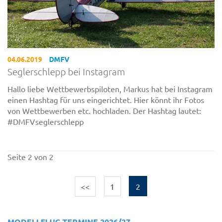
04.06.2019
DMFV
Seglerschlepp bei Instagram
Hallo liebe Wettbewerbspiloten, Markus hat bei Instagram
einen Hashtag für uns eingerichtet. Hier könnt ihr Fotos
von Wettbewerben etc. hochladen. Der Hashtag lautet:
#DMFVseglerschlepp
Seite 2 von 2
<<
1
2
MODELLFLUG TERMINE 2026/27