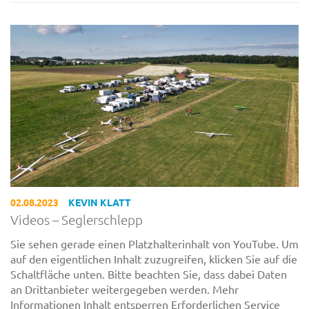
02.08.2023
KEVIN KLATT
Videos – Seglerschlepp
Sie sehen gerade einen Platzhalterinhalt von YouTube. Um
auf den eigentlichen Inhalt zuzugreifen, klicken Sie auf die
Schaltfläche unten. Bitte beachten Sie, dass dabei Daten
an Drittanbieter weitergegeben werden. Mehr
Informationen Inhalt entsperren Erforderlichen Service