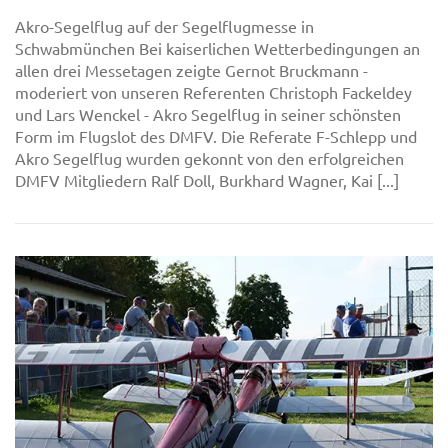
Akro-Segelflug auf der Segelflugmesse in
Schwabmünchen Bei kaiserlichen Wetterbedingungen an
allen drei Messetagen zeigte Gernot Bruckmann -
moderiert von unseren Referenten Christoph Fackeldey
und Lars Wenckel - Akro Segelflug in seiner schönsten
Form im Flugslot des DMFV. Die Referate F-Schlepp und
Akro Segelflug wurden gekonnt von den erfolgreichen
DMFV Mitgliedern Ralf Doll, Burkhard Wagner, Kai [...]