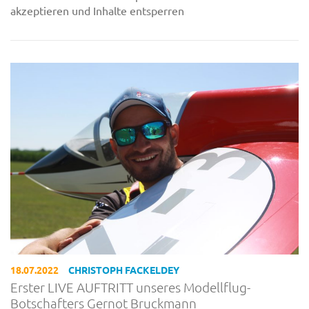
akzeptieren und Inhalte entsperren
18.07.2022
CHRISTOPH FACKELDEY
Erster LIVE AUFTRITT unseres Modellflug-
Botschafters Gernot Bruckmann