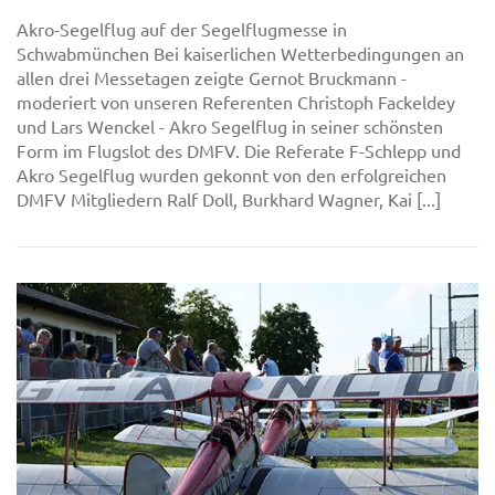
Akro-Segelflug auf der Segelflugmesse in
Schwabmünchen Bei kaiserlichen Wetterbedingungen an
allen drei Messetagen zeigte Gernot Bruckmann -
moderiert von unseren Referenten Christoph Fackeldey
und Lars Wenckel - Akro Segelflug in seiner schönsten
Form im Flugslot des DMFV. Die Referate F-Schlepp und
Akro Segelflug wurden gekonnt von den erfolgreichen
DMFV Mitgliedern Ralf Doll, Burkhard Wagner, Kai [...]