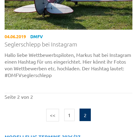
04.06.2019
DMFV
Seglerschlepp bei Instagram
Hallo liebe Wettbewerbspiloten, Markus hat bei Instagram
einen Hashtag für uns eingerichtet. Hier könnt ihr Fotos
von Wettbewerben etc. hochladen. Der Hashtag lautet:
#DMFVseglerschlepp
Seite 2 von 2
<<
1
2
MODELLFLUG TERMINE 2026/27