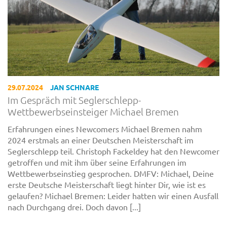
29.07.2024
JAN SCHNARE
Im Gespräch mit Seglerschlepp-
Wettbewerbseinsteiger Michael Bremen
Erfahrungen eines Newcomers Michael Bremen nahm
2024 erstmals an einer Deutschen Meisterschaft im
Seglerschlepp teil. Christoph Fackeldey hat den Newcomer
getroffen und mit ihm über seine Erfahrungen im
Wettbewerbseinstieg gesprochen. DMFV: Michael, Deine
erste Deutsche Meisterschaft liegt hinter Dir, wie ist es
gelaufen? Michael Bremen: Leider hatten wir einen Ausfall
nach Durchgang drei. Doch davon [...]