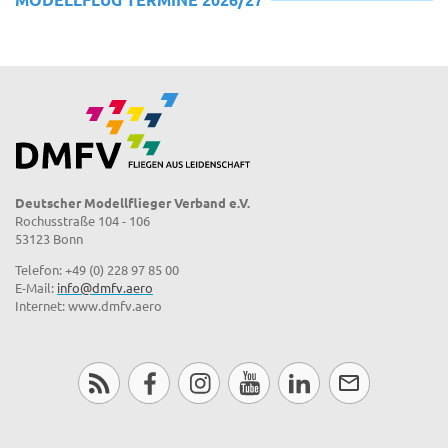
Deutscher Modellflieger Verband e.V.
Rochusstraße 104 - 106
53123 Bonn
Telefon: +49 (0) 228 97 85 00
E-Mail:
info@dmfv.aero
Internet: www.dmfv.aero