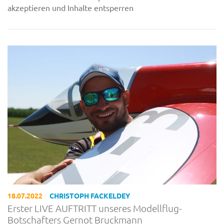
akzeptieren und Inhalte entsperren
18.07.2022
CHRISTOPH FACKELDEY
Erster LIVE AUFTRITT unseres Modellflug-
Botschafters Gernot Bruckmann