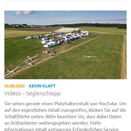
02.08.2023
KEVIN KLATT
Videos – Seglerschlepp
Sie sehen gerade einen Platzhalterinhalt von YouTube. Um
auf den eigentlichen Inhalt zuzugreifen, klicken Sie auf die
Schaltfläche unten. Bitte beachten Sie, dass dabei Daten
an Drittanbieter weitergegeben werden. Mehr
Informationen Inhalt entsperren Erforderlichen Service