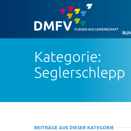
RUN
Kategorie:
Seglerschlepp
BEITRÄGE AUS DIESER KATEGORIE