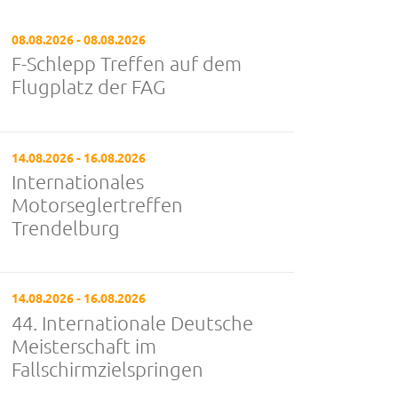
08.08.2026 - 08.08.2026
F-Schlepp Treffen auf dem
Flugplatz der FAG
14.08.2026 - 16.08.2026
Internationales
Motorseglertreffen
Trendelburg
14.08.2026 - 16.08.2026
44. Internationale Deutsche
Meisterschaft im
Fallschirmzielspringen