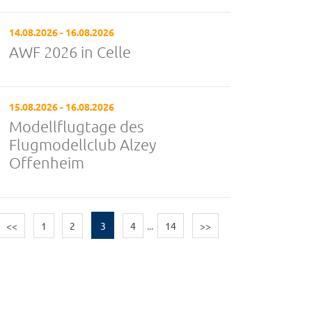
14.08.2026 - 16.08.2026
AWF 2026 in Celle
15.08.2026 - 16.08.2026
Modellflugtage des
Flugmodellclub Alzey
Offenheim
<<
1
2
3
4
...
14
>>