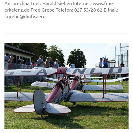
Ansprechpartner: Harald Sieben Internet: www.fme-
erkelenz.de Fred Grebe Telefon: 027 53/28 62 E-Mail:
f.grebe@dmfv.aero