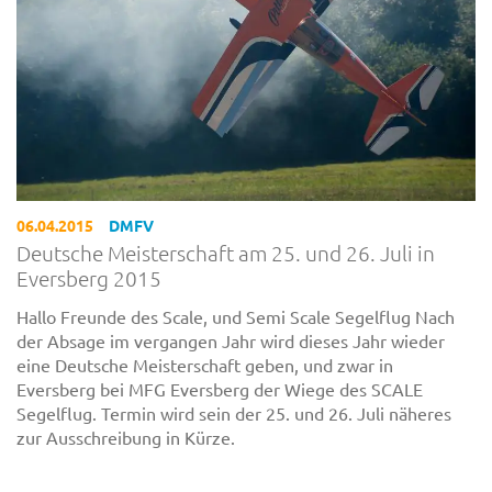
06.04.2015
DMFV
Deutsche Meisterschaft am 25. und 26. Juli in
Eversberg 2015
Hallo Freunde des Scale, und Semi Scale Segelflug Nach
der Absage im vergangen Jahr wird dieses Jahr wieder
eine Deutsche Meisterschaft geben, und zwar in
Eversberg bei MFG Eversberg der Wiege des SCALE
Segelflug. Termin wird sein der 25. und 26. Juli näheres
zur Ausschreibung in Kürze.