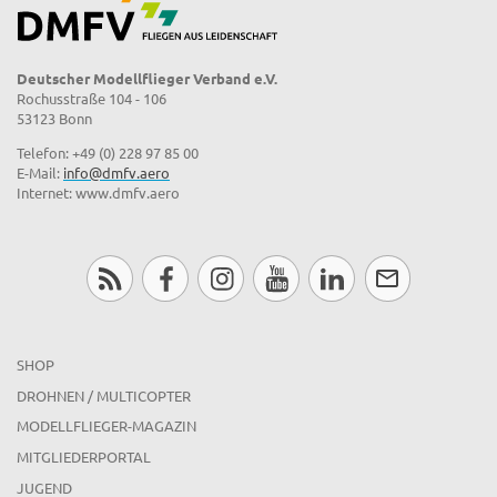
Deutscher Modellflieger Verband e.V.
Rochusstraße 104 - 106
53123 Bonn
Telefon: +49 (0) 228 97 85 00
E-Mail:
info@dmfv.aero
Internet: www.dmfv.aero
SHOP
DROHNEN / MULTICOPTER
MODELLFLIEGER-MAGAZIN
MITGLIEDERPORTAL
JUGEND