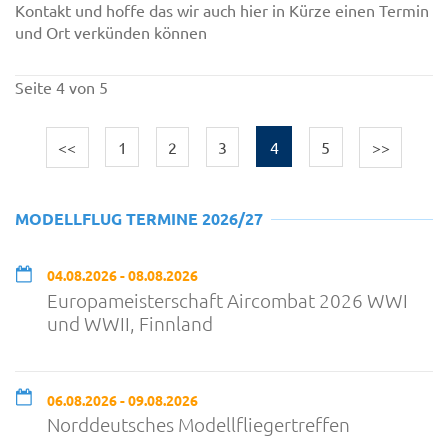
Kontakt und hoffe das wir auch hier in Kürze einen Termin
und Ort verkünden können
Seite 4 von 5
<<
1
2
3
4
5
>>
MODELLFLUG TERMINE 2026/27
04.08.2026 - 08.08.2026
Europameisterschaft Aircombat 2026 WWI
und WWII, Finnland
06.08.2026 - 09.08.2026
Norddeutsches Modellfliegertreffen