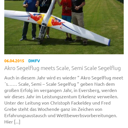
06.04.2015
DMFV
Akro Segelflug meets Scale, Semi Scale Segelflug
Auch in diesem Jahr wird es wieder ” Akro Segelflug meet
´s…… Scale, Semi – Scale Segelfug ” geben Nach dem
großen Erfolg im vergangen Jahr, in Eversberg, werden
wir dieses Jahr im Leistungszentum Erkelenz verweilen.
Unter der Leitung von Christoph Fackeldey und Fred
Grebe steht das Wochende ganz im Zeichen von
Erfahrungsaustausch und Wettbewerbsvorbereitungen.
Hier [...]