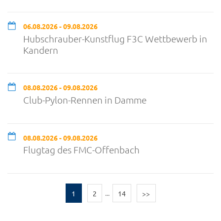
06.08.2026 - 09.08.2026
Hubschrauber-Kunstflug F3C Wettbewerb in
Kandern
08.08.2026 - 09.08.2026
Club-Pylon-Rennen in Damme
08.08.2026 - 09.08.2026
Flugtag des FMC-Offenbach
1
2
...
14
>>