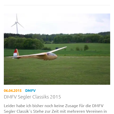
06.04.2015
DMFV
DMFV Segler Classiks 2015
Leider habe ich bisher noch keine Zusage für die DMFV
Segler Classik´s Stehe zur Zeit mit mehreren Vereinen in