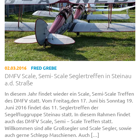
02.03.2016
FRED GREBE
DMFV Scale, Semi- Scale Seglertreffen in Steinau
a.d. Straße
In diesem Jahr findet wieder ein Scale, Semi-Scale Treffen
des DMFV statt. Vom Freitag,den 17. Juni bis Sonntag 19.
Juni 2016 findet das 11. Seglertreffen der
Segelfluggruppe Steinau statt. In diesem Rahmen findet
auch das DMFV Scale, Semi – Scale Treffen statt.
Willkommen sind alle Großsegler und Scale Segler, sowie
auch gerne Schlepp Maschienen. Auch […]