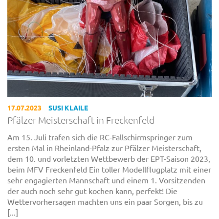
17.07.2023
SUSI KLAILE
Pfälzer Meisterschaft in Freckenfeld
Am 15. Juli trafen sich die RC-Fallschirmspringer zum
ersten Mal in Rheinland-Pfalz zur Pfälzer Meisterschaft,
dem 10. und vorletzten Wettbewerb der EPT-Saison 2023,
beim MFV Freckenfeld Ein toller Modellflugplatz mit einer
sehr engagierten Mannschaft und einem 1. Vorsitzenden
der auch noch sehr gut kochen kann, perfekt! Die
Wettervorhersagen machten uns ein paar Sorgen, bis zu
[...]