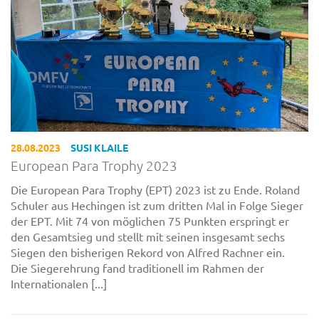
28.08.2023
SUSI KLAILE
European Para Trophy 2023
Die European Para Trophy (EPT) 2023 ist zu Ende. Roland
Schuler aus Hechingen ist zum dritten Mal in Folge Sieger
der EPT. Mit 74 von möglichen 75 Punkten erspringt er
den Gesamtsieg und stellt mit seinen insgesamt sechs
Siegen den bisherigen Rekord von Alfred Rachner ein.
Die Siegerehrung fand traditionell im Rahmen der
Internationalen [...]