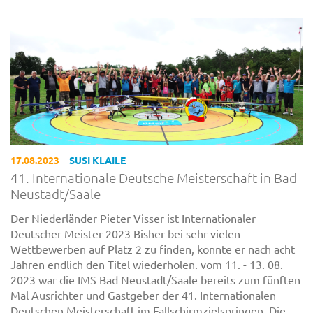
17.08.2023
SUSI KLAILE
41. Internationale Deutsche Meisterschaft in Bad
Neustadt/Saale
Der Niederländer Pieter Visser ist Internationaler
Deutscher Meister 2023 Bisher bei sehr vielen
Wettbewerben auf Platz 2 zu finden, konnte er nach acht
Jahren endlich den Titel wiederholen. vom 11. - 13. 08.
2023 war die IMS Bad Neustadt/Saale bereits zum fünften
Mal Ausrichter und Gastgeber der 41. Internationalen
Deutschen Meisterschaft im Fallschirmzielspringen. Die