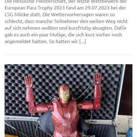
Die Hessische Meisterschaft, der letzte Wettbewerb der
European Para Trophy 2023 fand am 29.07.2023 bei der
LSG Mücke statt. Die Wettervorhersagen waren so
schlecht, dass manche Teilnehmer den weiten Weg nicht
auf sich nehmen wollten und kurzfristig absagten. Dafür
gab es auch ein paar Mutige, die sich kurz vorher noch
angemeldet hatten. So hatten wir [...]