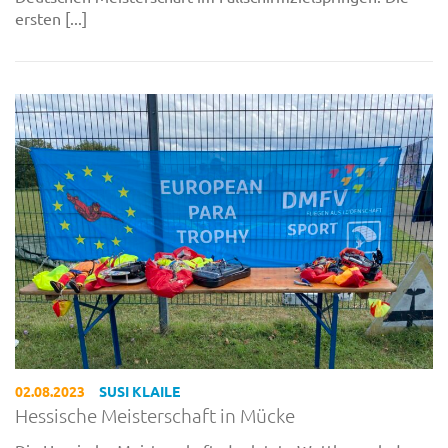
ersten [...]
02.08.2023
SUSI KLAILE
Hessische Meisterschaft in Mücke