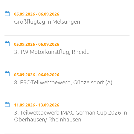
05.09.2026 - 06.09.2026
Großflugtag in Melsungen
05.09.2026 - 06.09.2026
3. TW Motorkunstflug, Rheidt
05.09.2026 - 06.09.2026
8. ESC-Teilwettbewerb, Günzelsdorf (A)
11.09.2026 - 13.09.2026
3. Teilwettbewerb IMAC German Cup 2026 in
Oberhausen/ Rheinhausen