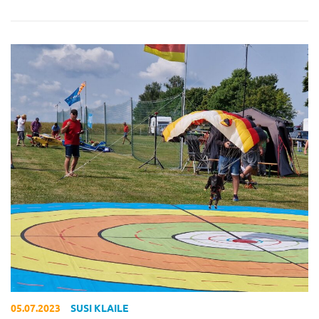
05.07.2023
SUSI KLAILE