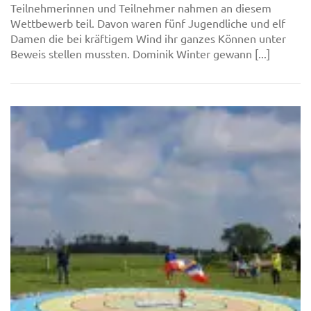
Teilnehmerinnen und Teilnehmer nahmen an diesem
Wettbewerb teil. Davon waren fünf Jugendliche und elf
Damen die bei kräftigem Wind ihr ganzes Können unter
Beweis stellen mussten. Dominik Winter gewann [...]