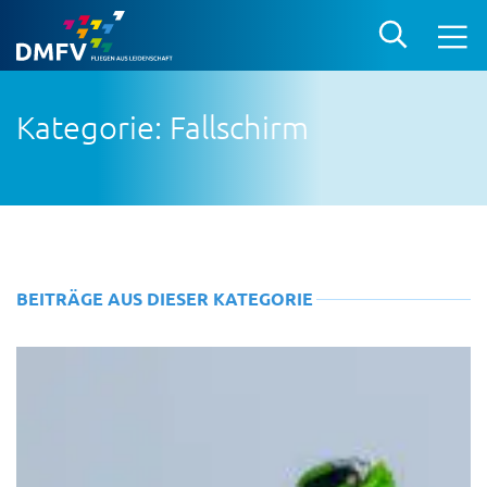
Kategorie: Fallschirm
BEITRÄGE AUS DIESER KATEGORIE