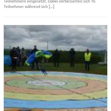
Teilnehmern eingesetzt. Dabei verbesserten sich 16
Teilnehmer während sich [...]