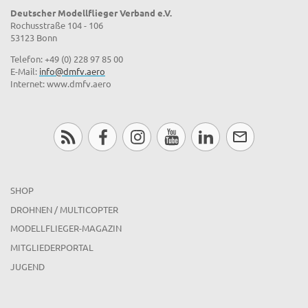
Deutscher Modellflieger Verband e.V.
Rochusstraße 104 - 106
53123 Bonn
Telefon: +49 (0) 228 97 85 00
E-Mail:
info@dmfv.aero
Internet: www.dmfv.aero
SHOP
DROHNEN / MULTICOPTER
MODELLFLIEGER-MAGAZIN
MITGLIEDERPORTAL
JUGEND