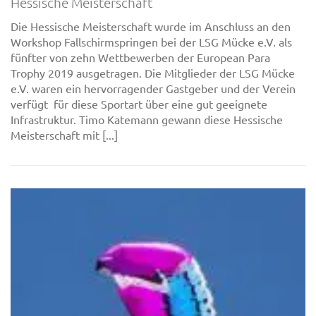
Hessische Meisterschaft
Die Hessische Meisterschaft wurde im Anschluss an den
Workshop Fallschirmspringen bei der LSG Mücke e.V. als
fünfter von zehn Wettbewerben der European Para
Trophy 2019 ausgetragen. Die Mitglieder der LSG Mücke
e.V. waren ein hervorragender Gastgeber und der Verein
verfügt für diese Sportart über eine gut geeignete
Infrastruktur. Timo Katemann gewann diese Hessische
Meisterschaft mit [...]