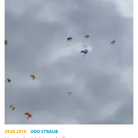
29.05.2019
UDO STRAUB