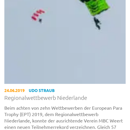
24.06.2019
UDO STRAUB
Regionalwettbewerb Niederlande
Beim achten von zehn Wettbewerben der European Para
Trophy (EPT) 2019, dem Regionalwettbewerb
Niederlande, konnte der ausrichtende Verein MBC Weert
einen neuen Teilnehmerrekord verzeichnen. Gleich 57