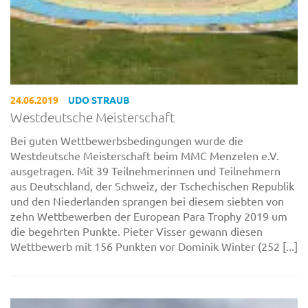
24.06.2019
UDO STRAUB
Westdeutsche Meisterschaft
Bei guten Wettbewerbsbedingungen wurde die
Westdeutsche Meisterschaft beim MMC Menzelen e.V.
ausgetragen. Mit 39 Teilnehmerinnen und Teilnehmern
aus Deutschland, der Schweiz, der Tschechischen Republik
und den Niederlanden sprangen bei diesem siebten von
zehn Wettbewerben der European Para Trophy 2019 um
die begehrten Punkte. Pieter Visser gewann diesen
Wettbewerb mit 156 Punkten vor Dominik Winter (252 [...]