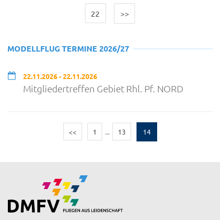
22
>>
MODELLFLUG TERMINE 2026/27
22.11.2026 - 22.11.2026
Mitgliedertreffen Gebiet Rhl. Pf. NORD
<<
1
...
13
14