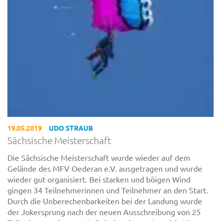
19.05.2019
UDO STRAUB
Sächsische Meisterschaft
Die Sächsische Meisterschaft wurde wieder auf dem
Gelände des MFV Oederan e.V. ausgetragen und wurde
wieder gut organisiert. Bei starken und böigen Wind
gingen 34 Teilnehmerinnen und Teilnehmer an den Start.
Durch die Unberechenbarkeiten bei der Landung wurde
der Jokersprung nach der neuen Ausschreibung von 25