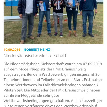
10.09.2019
NORBERT HEINZ
Niedersächsische Meisterschaft
Die Niedersächsische Meisterschaft wurde am 07.09.2019
auf dem Modellflugplatz der FMK Braunschweig
ausgetragen. Bei dem Wettbewerb gingen insgesamt 30
Teilnehmerinnen und Teilnehmer an den Start. Erstmals an
einem Wettbewerb im Fallschirmzielspringen nahmen 7
Piloten teil. Die Mitglieder der FMK Braunschweig haben
auf ihrem Fluggelände sehr gute
Wettbewerbsbedingungen geschaffen. Allein kurzzeitiger
Nieselregen verzögerte etwas den Wettbewerbsablauf.