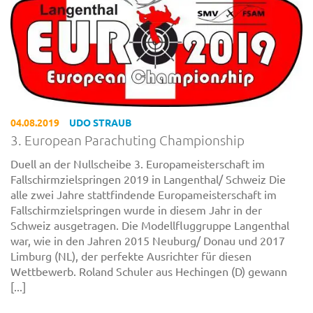
04.08.2019
UDO STRAUB
3. European Parachuting Championship
Duell an der Nullscheibe 3. Europameisterschaft im
Fallschirmzielspringen 2019 in Langenthal/ Schweiz Die
alle zwei Jahre stattfindende Europameisterschaft im
Fallschirmzielspringen wurde in diesem Jahr in der
Schweiz ausgetragen. Die Modellfluggruppe Langenthal
war, wie in den Jahren 2015 Neuburg/ Donau und 2017
Limburg (NL), der perfekte Ausrichter für diesen
Wettbewerb. Roland Schuler aus Hechingen (D) gewann
[...]