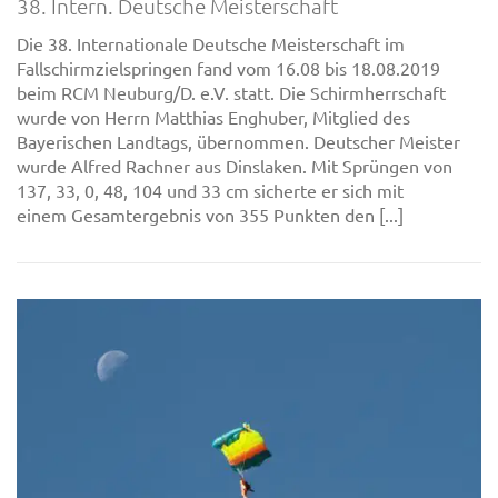
38. Intern. Deutsche Meisterschaft
Die 38. Internationale Deutsche Meisterschaft im
Fallschirmzielspringen fand vom 16.08 bis 18.08.2019
beim RCM Neuburg/D. e.V. statt. Die Schirmherrschaft
wurde von Herrn Matthias Enghuber, Mitglied des
Bayerischen Landtags, übernommen. Deutscher Meister
wurde Alfred Rachner aus Dinslaken. Mit Sprüngen von
137, 33, 0, 48, 104 und 33 cm sicherte er sich mit
einem Gesamtergebnis von 355 Punkten den [...]