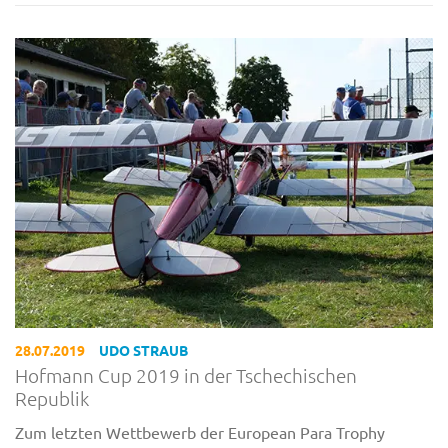
28.07.2019
UDO STRAUB
Hofmann Cup 2019 in der Tschechischen
Republik
Zum letzten Wettbewerb der European Para Trophy