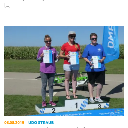
[...]
06.08.2019
UDO STRAUB