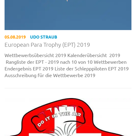
05.08.2019
UDO STRAUB
European Para Trophy (EPT) 2019
Wettbewerbsübersicht 2019 Kalenderübersicht 2019
Rangliste der EPT - 2019 nach 10 von 10 Wettbewerben
Endergebnis EPT 2019 Liste der Schlepppiloten EPT 2019
Ausschreibung für die Wettbewerbe 2019