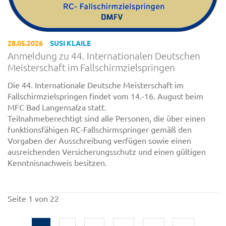
28.05.2026
SUSI KLAILE
Anmeldung zu 44. Internationalen Deutschen
Meisterschaft im Fallschirmzielspringen
Die 44. Internationale Deutsche Meisterschaft im
Fallschirmzielspringen findet vom 14.-16. August beim
MFC Bad Langensalza statt.
Teilnahmeberechtigt sind alle Personen, die über einen
funktionsfähigen RC-Fallschirmspringer gemäß den
Vorgaben der Ausschreibung verfügen sowie einen
ausreichenden Versicherungsschutz und einen gültigen
Kenntnisnachweis besitzen.
Seite 1 von 22