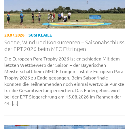
28.07.2026
SUSI KLAILE
Sonne, Wind und Konkurrenten – Saisonabschluss
der EPT 2026 beim MFC Ettringen
Die European Para Trophy 2026 ist entschieden Mit dem
letzten Wettbewerb der Saison – der Bayerischen
Meisterschaft beim MFC Ettringen – ist die European Para
Trophy 2026 zu Ende gegangen. Beim Saisonfinale
konnten die Teilnehmenden noch einmal wertvolle Punkte
für die Gesamtwertung erreichen. Das Endergebnis wird
bei der EPT-Siegerehrung am 15.08.2026 im Rahmen der
44. [...]