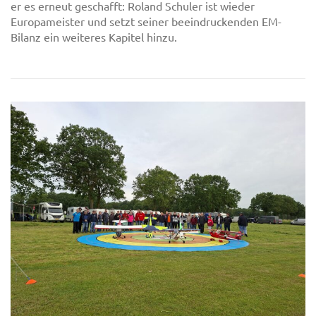
er es erneut geschafft: Roland Schuler ist wieder
Europameister und setzt seiner beeindruckenden EM-
Bilanz ein weiteres Kapitel hinzu.