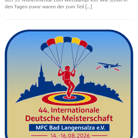
den Tagen zuvor waren der zum Teil [...]