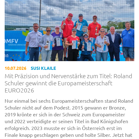
10.07.2026
SUSI KLAILE
Mit Präzision und Nervenstärke zum Titel: Roland
Schuler gewinnt die Europameisterschaft
EURO2026
Nur einmal bei sechs Europameisterschaften stand Roland
Schuler nicht auf dem Podest. 2015 gewann er Bronze,
2019 krönte er sich in der Schweiz zum Europameister
und 2022 verteidigte er seinen Titel in Bad Königshofen
erfolgreich. 2023 musste er sich in Österreich erst im
Finale knapp geschlagen geben und holte Silber. Jetzt hat