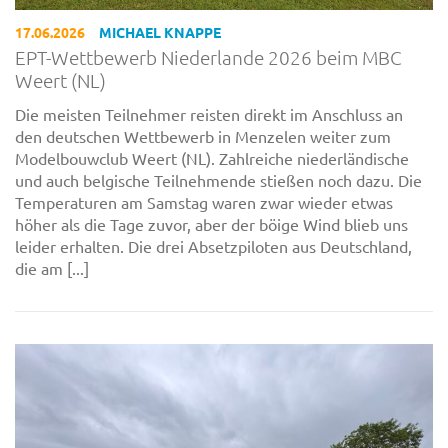
17.06.2026
MICHAEL KNAPPE
EPT-Wettbewerb Niederlande 2026 beim MBC
Weert (NL)
Die meisten Teilnehmer reisten direkt im Anschluss an
den deutschen Wettbewerb in Menzelen weiter zum
Modelbouwclub Weert (NL). Zahlreiche niederländische
und auch belgische Teilnehmende stießen noch dazu. Die
Temperaturen am Samstag waren zwar wieder etwas
höher als die Tage zuvor, aber der böige Wind blieb uns
leider erhalten. Die drei Absetzpiloten aus Deutschland,
die am [...]