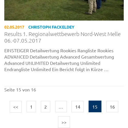
02.05.2017
CHRISTOPH FACKELDEY
Results 1. Regionalwettbewerb Nord-West Melle
06.-07.05.2017
EINSTEIGER Detailwertung Rookies Rangliste Rookies
ADVANCED Detailwertung Advanced Gesamtwertung
Advanced UNLIMITED Detailwertung Unlimited
Endrangliste Unlimited Ein Bericht folgt in Kürze …
Seite 15 von 16
<<
1
2
…
14
15
16
>>