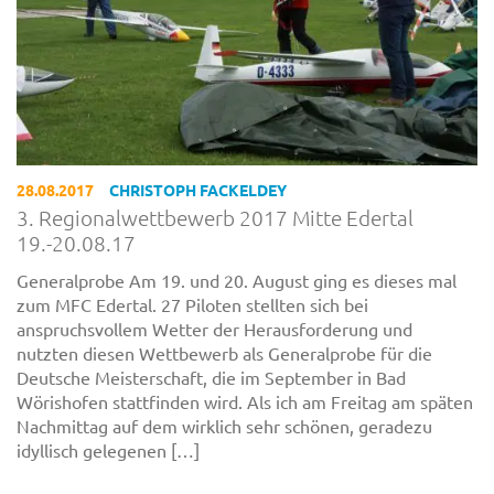
28.08.2017
CHRISTOPH FACKELDEY
3. Regionalwettbewerb 2017 Mitte Edertal
19.-20.08.17
Generalprobe Am 19. und 20. August ging es dieses mal
zum MFC Edertal. 27 Piloten stellten sich bei
anspruchsvollem Wetter der Herausforderung und
nutzten diesen Wettbewerb als Generalprobe für die
Deutsche Meisterschaft, die im September in Bad
Wörishofen stattfinden wird. Als ich am Freitag am späten
Nachmittag auf dem wirklich sehr schönen, geradezu
idyllisch gelegenen […]