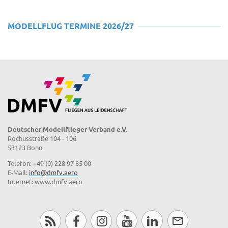
MODELLFLUG TERMINE 2026/27
Deutscher Modellflieger Verband e.V.
Rochusstraße 104 - 106
53123 Bonn
Telefon: +49 (0) 228 97 85 00
E-Mail:
info@dmfv.aero
Internet: www.dmfv.aero