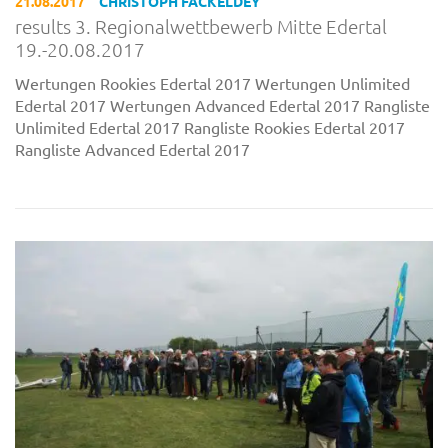
21.08.2017
CHRISTOPH FACKELDEY
results 3. Regionalwettbewerb Mitte Edertal
19.-20.08.2017
Wertungen Rookies Edertal 2017 Wertungen Unlimited
Edertal 2017 Wertungen Advanced Edertal 2017 Rangliste
Unlimited Edertal 2017 Rangliste Rookies Edertal 2017
Rangliste Advanced Edertal 2017