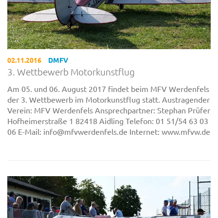
02.11.2016
DMFV
3. Wettbewerb Motorkunstflug
Am 05. und 06. August 2017 findet beim MFV Werdenfels
der 3. Wettbewerb im Motorkunstflug statt. Austragender
Verein: MFV Werdenfels Ansprechpartner: Stephan Prüfer
Hofheimerstraße 1 82418 Aidling Telefon: 01 51/54 63 03
06 E-Mail: info@mfvwerdenfels.de Internet: www.mfvw.de