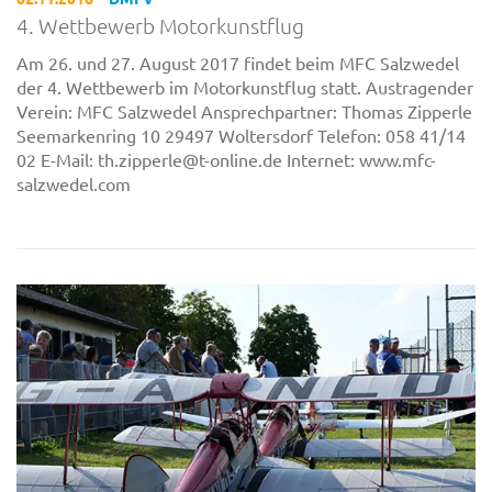
4. Wettbewerb Motorkunstflug
Am 26. und 27. August 2017 findet beim MFC Salzwedel
der 4. Wettbewerb im Motorkunstflug statt. Austragender
Verein: MFC Salzwedel Ansprechpartner: Thomas Zipperle
Seemarkenring 10 29497 Woltersdorf Telefon: 058 41/14
02 E-Mail: th.zipperle@t-online.de Internet: www.mfc-
salzwedel.com