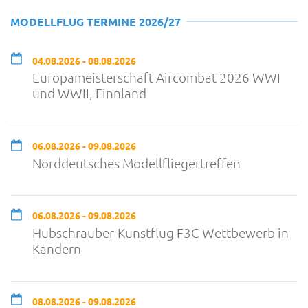
MODELLFLUG TERMINE 2026/27
04.08.2026 - 08.08.2026
Europameisterschaft Aircombat 2026 WWI
und WWII, Finnland
06.08.2026 - 09.08.2026
Norddeutsches Modellfliegertreffen
06.08.2026 - 09.08.2026
Hubschrauber-Kunstflug F3C Wettbewerb in
Kandern
08.08.2026 - 09.08.2026