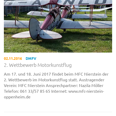
02.11.2016
DMFV
2. Wettbewerb Motorkunstflug
Am 17. und 18. Juni 2017 findet beim MFC Nierstein der
2. Wettbewerb im Motorkunstflug statt. Austragender
Verein: MFC Nierstein Ansprechpartner: Nazila Möller
Telefon: 061 33/57 85 65 Internet: www.mfc-nierstein-
oppenheim.de