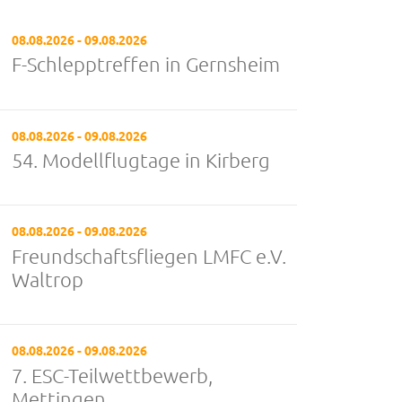
08.08.2026 - 09.08.2026
F-Schlepptreffen in Gernsheim
08.08.2026 - 09.08.2026
54. Modellflugtage in Kirberg
08.08.2026 - 09.08.2026
Freundschaftsfliegen LMFC e.V.
Waltrop
08.08.2026 - 09.08.2026
7. ESC-Teilwettbewerb,
Mettingen