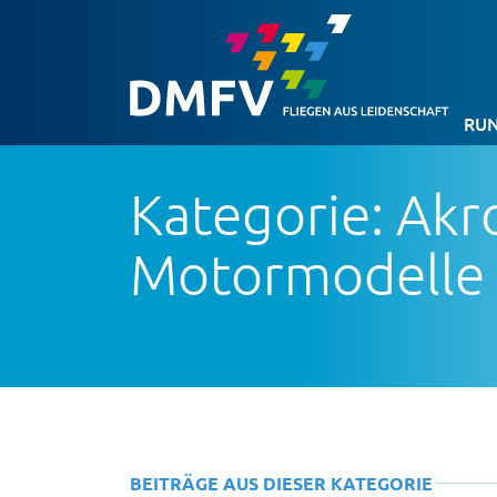
RUN
Kategorie: Akr
Motormodelle
BEITRÄGE AUS DIESER KATEGORIE