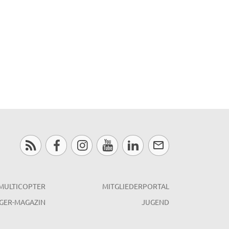
MULTICOPTER
MITGLIEDERPORTAL
GER-MAGAZIN
JUGEND