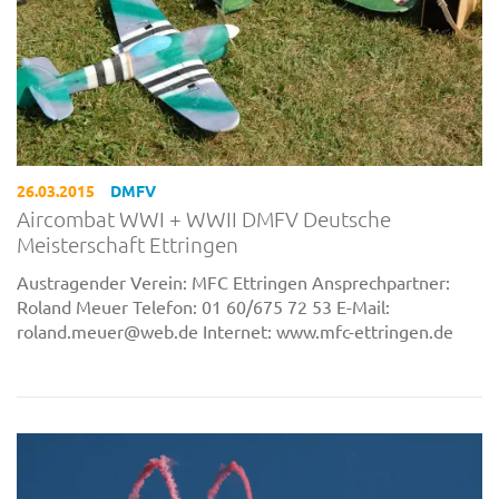
26.03.2015
DMFV
Aircombat WWI + WWII DMFV Deutsche
Meisterschaft Ettringen
Austragender Verein: MFC Ettringen Ansprechpartner:
Roland Meuer Telefon: 01 60/675 72 53 E-Mail:
roland.meuer@web.de Internet: www.mfc-ettringen.de