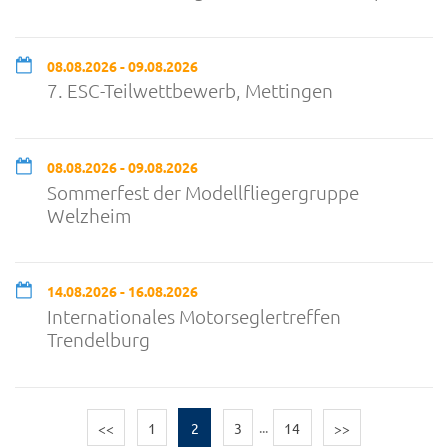
08.08.2026 - 09.08.2026
7. ESC-Teilwettbewerb, Mettingen
08.08.2026 - 09.08.2026
Sommerfest der Modellfliegergruppe
Welzheim
14.08.2026 - 16.08.2026
Internationales Motorseglertreffen
Trendelburg
<<
1
2
3
...
14
>>