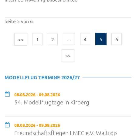
Seite 5 von 6
<<
1
2
…
4
5
6
>>
MODELLFLUG TERMINE 2026/27
08.08.2026 - 09.08.2026
54. Modellflugtage in Kirberg
08.08.2026 - 09.08.2026
Freundschaftsfliegen LMFC e.V. Waltrop