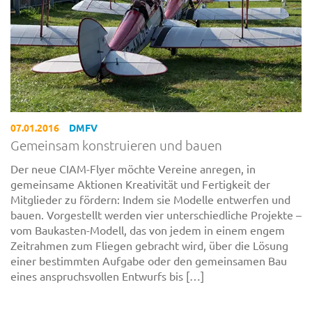
07.01.2016
DMFV
Gemeinsam konstruieren und bauen
Der neue CIAM-Flyer möchte Vereine anregen, in
gemeinsame Aktionen Kreativität und Fertigkeit der
Mitglieder zu fördern: Indem sie Modelle entwerfen und
bauen. Vorgestellt werden vier unterschiedliche Projekte –
vom Baukasten-Modell, das von jedem in einem engem
Zeitrahmen zum Fliegen gebracht wird, über die Lösung
einer bestimmten Aufgabe oder den gemeinsamen Bau
eines anspruchsvollen Entwurfs bis […]