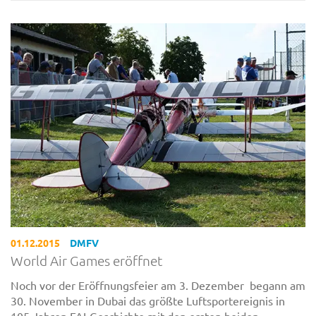
01.12.2015
DMFV
World Air Games eröffnet
Noch vor der Eröffnungsfeier am 3. Dezember begann am
30. November in Dubai das größte Luftsportereignis in
105 Jahren FAI-Geschichte mit den ersten beiden