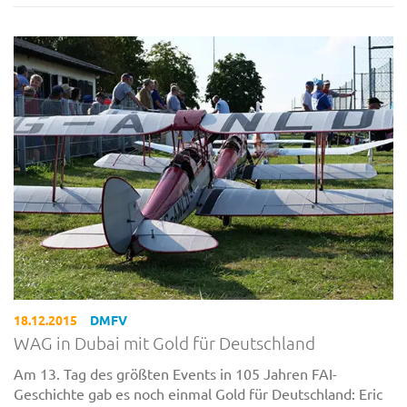
18.12.2015
DMFV
WAG in Dubai mit Gold für Deutschland
Am 13. Tag des größten Events in 105 Jahren FAI-
Geschichte gab es noch einmal Gold für Deutschland: Eric