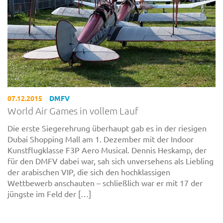
07.12.2015
DMFV
World Air Games in vollem Lauf
Die erste Siegerehrung überhaupt gab es in der riesigen
Dubai Shopping Mall am 1. Dezember mit der Indoor
Kunstflugklasse F3P Aero Musical. Dennis Heskamp, der
für den DMFV dabei war, sah sich unversehens als Liebling
der arabischen VIP, die sich den hochklassigen
Wettbewerb anschauten – schließlich war er mit 17 der
jüngste im Feld der […]