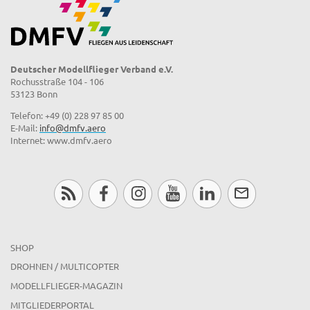
Deutscher Modellflieger Verband e.V.
Rochusstraße 104 - 106
53123 Bonn
Telefon: +49 (0) 228 97 85 00
E-Mail:
info@dmfv.aero
Internet: www.dmfv.aero
SHOP
DROHNEN / MULTICOPTER
MODELLFLIEGER-MAGAZIN
MITGLIEDERPORTAL