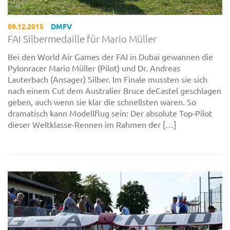
09.12.2015
DMFV
FAI Silbermedaille für Mario Müller
Bei den World Air Games der FAI in Dubai gewannen die
Pylonracer Mario Müller (Pilot) und Dr. Andreas
Lauterbach (Ansager) Silber. Im Finale mussten sie sich
nach einem Cut dem Australier Bruce deCastel geschlagen
geben, auch wenn sie klar die schnellsten waren. So
dramatisch kann Modellflug sein: Der absolute Top-Pilot
dieser Weltklasse-Rennen im Rahmen der […]