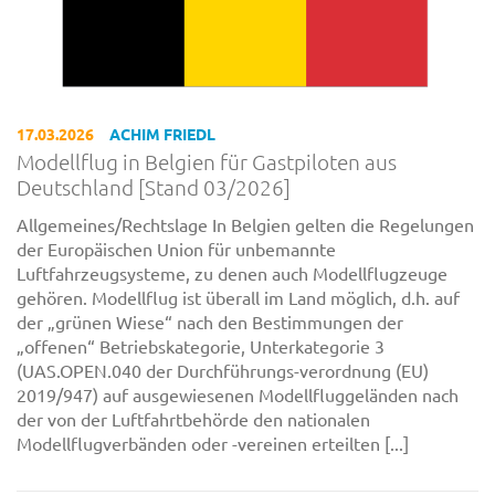
17.03.2026
ACHIM FRIEDL
Modellflug in Belgien für Gastpiloten aus
Deutschland [Stand 03/2026]
Allgemeines/Rechtslage In Belgien gelten die Regelungen
der Europäischen Union für unbemannte
Luftfahrzeugsysteme, zu denen auch Modellflugzeuge
gehören. Modellflug ist überall im Land möglich, d.h. auf
der „grünen Wiese“ nach den Bestimmungen der
„offenen“ Betriebskategorie, Unterkategorie 3
(UAS.OPEN.040 der Durchführungs-verordnung (EU)
2019/947) auf ausgewiesenen Modellfluggeländen nach
der von der Luftfahrtbehörde den nationalen
Modellflugverbänden oder -vereinen erteilten [...]