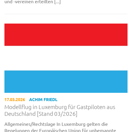
und -vereinen erteilten [...]
17.03.2026
ACHIM FRIEDL
Modellflug in Luxemburg für Gastpiloten aus
Deutschland [Stand 03/2026]
Allgemeines/Rechtslage In Luxemburg gelten die
Regelungen der Europäischen Union für unbemannte