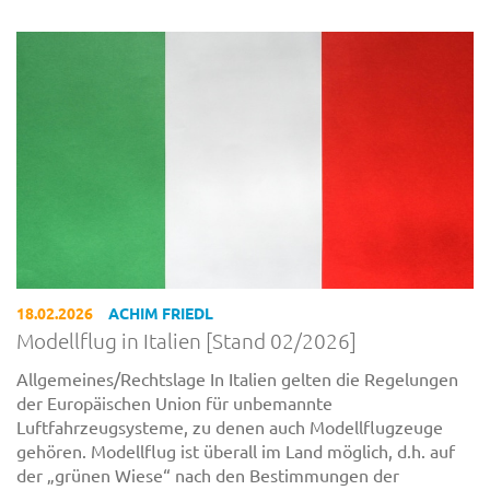
18.02.2026
ACHIM FRIEDL
Modellflug in Italien [Stand 02/2026]
Allgemeines/Rechtslage In Italien gelten die Regelungen
der Europäischen Union für unbemannte
Luftfahrzeugsysteme, zu denen auch Modellflugzeuge
gehören. Modellflug ist überall im Land möglich, d.h. auf
der „grünen Wiese“ nach den Bestimmungen der