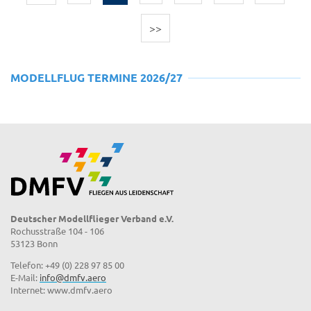
>>
MODELLFLUG TERMINE 2026/27
Deutscher Modellflieger Verband e.V.
Rochusstraße 104 - 106
53123 Bonn
Telefon: +49 (0) 228 97 85 00
E-Mail:
info@dmfv.aero
Internet: www.dmfv.aero