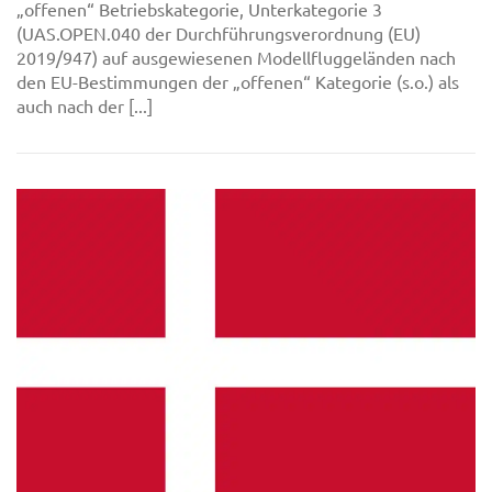
„offenen“ Betriebskategorie, Unterkategorie 3
(UAS.OPEN.040 der Durchführungsverordnung (EU)
2019/947) auf ausgewiesenen Modellfluggeländen nach
den EU-Bestimmungen der „offenen“ Kategorie (s.o.) als
auch nach der [...]