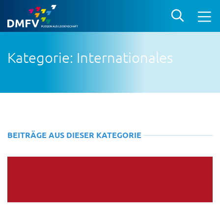
Kategorie: Internationales
BEITRÄGE AUS DIESER KATEGORIE