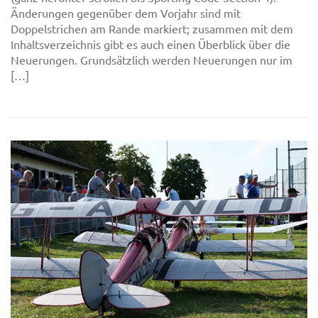
Änderungen gegenüber dem Vorjahr sind mit
Doppelstrichen am Rande markiert; zusammen mit dem
Inhaltsverzeichnis gibt es auch einen Überblick über die
Neuerungen. Grundsätzlich werden Neuerungen nur im
[…]