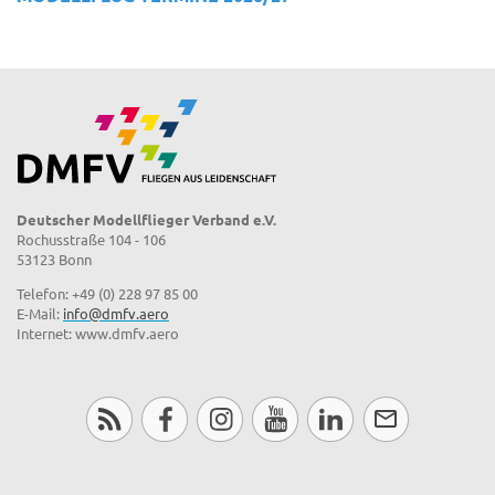
Deutscher Modellflieger Verband e.V.
Rochusstraße 104 - 106
53123 Bonn
Telefon: +49 (0) 228 97 85 00
E-Mail:
info@dmfv.aero
Internet: www.dmfv.aero