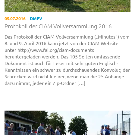
05.07.2016
DMFV
Protokoll der CIAM Vollversammlung 2016
Das Protokoll der CIAM Vollversammlung („Minutes“) vom
8. und 9. April 2016 kann jetzt von der CIAM Website
unter http://www.fai.org/ciam-documents
heruntergeladen werden. Das 105 Seiten umfassende
Dokument ist auch für Leser mit sehr guten Englisch-
Kenntnissen ein schwer zu durchschauendes Konvolut; der
Schrecken wird nicht kleiner, wenn man die 25 Anhänge
dazu nimmt, jeder ein Zip-Ordner […]