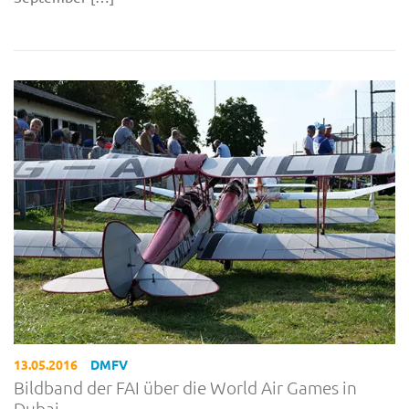
13.05.2016
DMFV
Bildband der FAI über die World Air Games in
Dubai