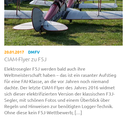
20.01.2017
DMFV
CIAM-Flyer zu F5J
Elektrosegler F5J werden bald auch ihre
Weltmeisterschaft haben – das ist ein rasanter Aufstieg
für eine FAI-Klasse, an die vor Jahren noch niemand
dachte. Der letzte CIAM-Flyer des Jahres 2016 widmet
sich dieser elektrifizierten Version der klassischen F3J-
Segler, mit schönen Fotos und einem Überblick über
Regeln und Hinweisen zur benötigten Logger-Technik.
Ohne diese kein F5J-Wettbewerb; […]