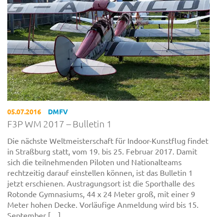
05.07.2016
DMFV
F3P WM 2017 – Bulletin 1
Die nächste Weltmeisterschaft für Indoor-Kunstflug findet
in Straßburg statt, vom 19. bis 25. Februar 2017. Damit
sich die teilnehmenden Piloten und Nationalteams
rechtzeitig darauf einstellen können, ist das Bulletin 1
jetzt erschienen. Austragungsort ist die Sporthalle des
Rotonde Gymnasiums, 44 x 24 Meter groß, mit einer 9
Meter hohen Decke. Vorläufige Anmeldung wird bis 15.
September […]