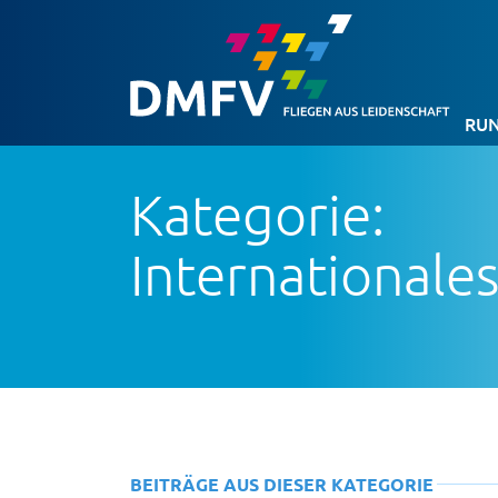
RUN
Kategorie:
Internationale
BEITRÄGE AUS DIESER KATEGORIE