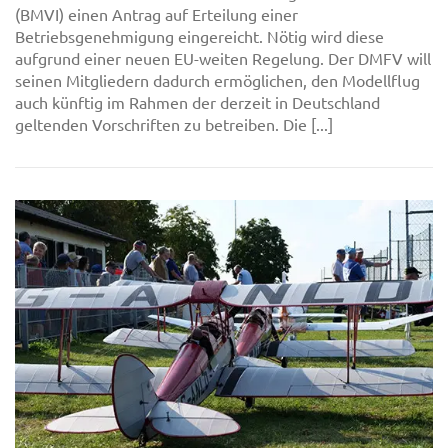
(BMVI) einen Antrag auf Erteilung einer
Betriebsgenehmigung eingereicht. Nötig wird diese
aufgrund einer neuen EU-weiten Regelung. Der DMFV will
seinen Mitgliedern dadurch ermöglichen, den Modellflug
auch künftig im Rahmen der derzeit in Deutschland
geltenden Vorschriften zu betreiben. Die [...]