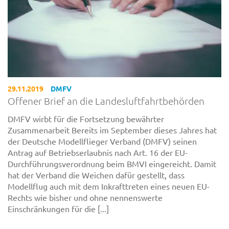
29.11.2019
DMFV
Offener Brief an die Landesluftfahrtbehörden
DMFV wirbt für die Fortsetzung bewährter
Zusammenarbeit Bereits im September dieses Jahres hat
der Deutsche Modellflieger Verband (DMFV) seinen
Antrag auf Betriebserlaubnis nach Art. 16 der EU-
Durchführungsverordnung beim BMVI eingereicht. Damit
hat der Verband die Weichen dafür gestellt, dass
Modellflug auch mit dem Inkrafttreten eines neuen EU-
Rechts wie bisher und ohne nennenswerte
Einschränkungen für die [...]