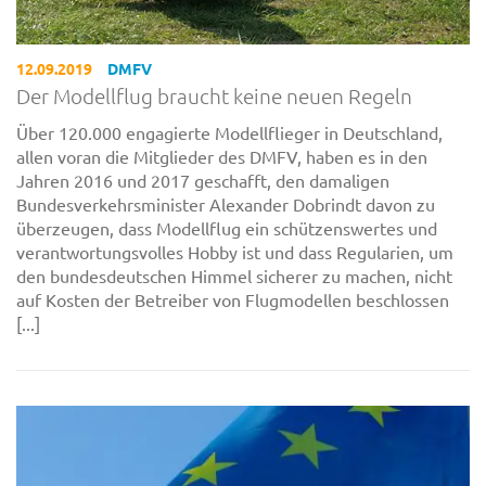
12.09.2019
DMFV
Der Modellflug braucht keine neuen Regeln
Über 120.000 engagierte Modellflieger in Deutschland,
allen voran die Mitglieder des DMFV, haben es in den
Jahren 2016 und 2017 geschafft, den damaligen
Bundesverkehrsminister Alexander Dobrindt davon zu
überzeugen, dass Modellflug ein schützenswertes und
verantwortungsvolles Hobby ist und dass Regularien, um
den bundesdeutschen Himmel sicherer zu machen, nicht
auf Kosten der Betreiber von Flugmodellen beschlossen
[...]