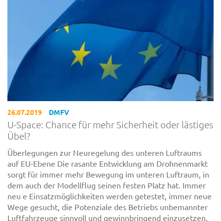
26.07.2019
DMFV
U-Space: Chance für mehr Sicherheit oder lästiges
Übel?
Überlegungen zur Neuregelung des unteren Luftraums
auf EU-Ebene Die rasante Entwicklung am Drohnenmarkt
sorgt für immer mehr Bewegung im unteren Luftraum, in
dem auch der Modellflug seinen festen Platz hat. Immer
neu e Einsatzmöglichkeiten werden getestet, immer neue
Wege gesucht, die Potenziale des Betriebs unbemannter
Luftfahrzeuge sinnvoll und gewinnbringend einzusetzen.