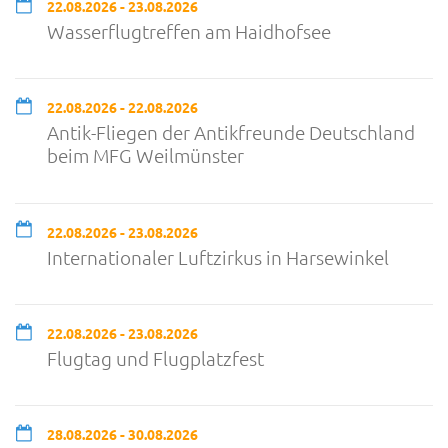
22.08.2026 - 23.08.2026
Wasserflugtreffen am Haidhofsee
22.08.2026 - 22.08.2026
Antik-Fliegen der Antikfreunde Deutschland
beim MFG Weilmünster
22.08.2026 - 23.08.2026
Internationaler Luftzirkus in Harsewinkel
22.08.2026 - 23.08.2026
Flugtag und Flugplatzfest
28.08.2026 - 30.08.2026