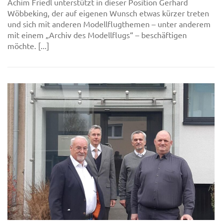
Achim Friedl unterstützt in dieser Position Gerhard
Wöbbeking, der auf eigenen Wunsch etwas kürzer treten
und sich mit anderen Modellflugthemen – unter anderem
mit einem „Archiv des Modellflugs“ – beschäftigen
möchte. [...]