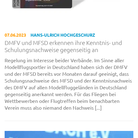
07.06.2023
HANS-ULRICH HOCHGESCHURZ
DMFV und MFSD erkennen ihre Kenntnis- und
Schulungsnachweise gegenseitig an
Regelung im Interesse beider Verbände. Im Sinne aller
Modellflugsportler in Deutschland haben sich der DMFV
und der MFSD bereits vor Monaten darauf geeinigt, dass
Schulungsnachweise des MFSD und der Kenntnisnachweis
des DMFV auf allen Modellfluggeländen in Deutschland
gegenseitig anerkannt werden. Für das Fliegen bei
Wettbewerben oder Flugtreffen beim benachbarten
Verein muss also niemand den Nachweis [...]