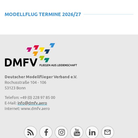
MODELLFLUG TERMINE 2026/27
Deutscher Modellflieger Verband e.V.
Rochusstraße 104 - 106
53123 Bonn
Telefon: +49 (0) 228 97 85 00
E-Mail:
info@dmfv.aero
Internet: www.dmfv.aero