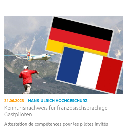
21.06.2023
HANS-ULRICH HOCHGESCHURZ
Kenntnisnachweis für französischsprachige
Gastpiloten
Attestation de compétences pour les pilotes invités