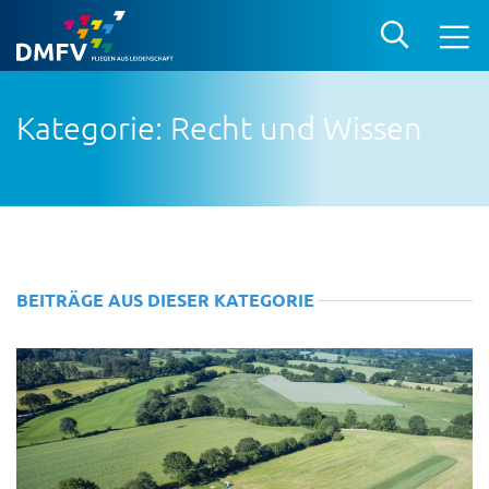
Kategorie: Recht und Wissen
BEITRÄGE AUS DIESER KATEGORIE