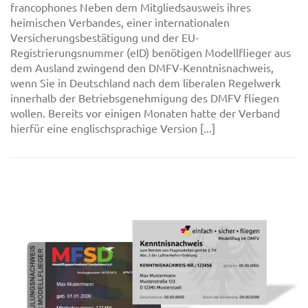
francophones Neben dem Mitgliedsausweis ihres
heimischen Verbandes, einer internationalen
Versicherungsbestätigung und der EU-
Registrierungsnummer (eID) benötigen Modellflieger aus
dem Ausland zwingend den DMFV-Kenntnisnachweis,
wenn Sie in Deutschland nach dem liberalen Regelwerk
innerhalb der Betriebsgenehmigung des DMFV fliegen
wollen. Bereits vor einigen Monaten hatte der Verband
hierfür eine englischsprachige Version [...]