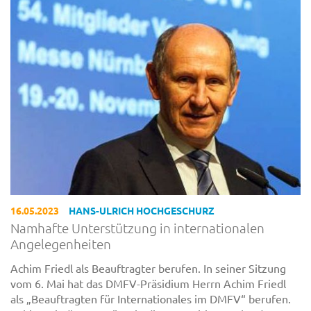
16.05.2023
HANS-ULRICH HOCHGESCHURZ
Namhafte Unterstützung in internationalen
Angelegenheiten
Achim Friedl als Beauftragter berufen. In seiner Sitzung
vom 6. Mai hat das DMFV-Präsidium Herrn Achim Friedl
als „Beauftragten für Internationales im DMFV“ berufen.