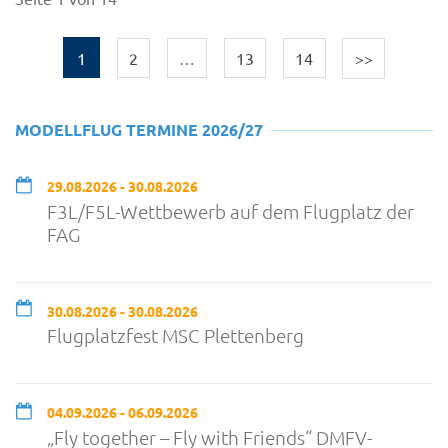
1
2
…
13
14
>>
MODELLFLUG TERMINE 2026/27
29.08.2026 - 30.08.2026
F3L/F5L-Wettbewerb auf dem Flugplatz der
FAG
30.08.2026 - 30.08.2026
Flugplatzfest MSC Plettenberg
04.09.2026 - 06.09.2026
„Fly together – Fly with Friends“ DMFV-