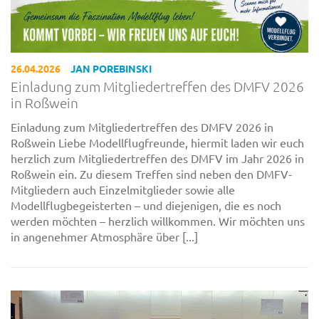
26.04.2026
JAN POREBINSKI
Einladung zum Mitgliedertreffen des DMFV 2026
in Roßwein
Einladung zum Mitgliedertreffen des DMFV 2026 in
Roßwein Liebe Modellflugfreunde, hiermit laden wir euch
herzlich zum Mitgliedertreffen des DMFV im Jahr 2026 in
Roßwein ein. Zu diesem Treffen sind neben den DMFV-
Mitgliedern auch Einzelmitglieder sowie alle
Modellflugbegeisterten – und diejenigen, die es noch
werden möchten – herzlich willkommen. Wir möchten uns
in angenehmer Atmosphäre über [...]