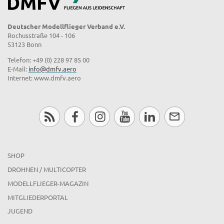
Deutscher Modellflieger Verband e.V.
Rochusstraße 104 - 106
53123 Bonn
Telefon: +49 (0) 228 97 85 00
E-Mail:
info@dmfv.aero
Internet: www.dmfv.aero
SHOP
DROHNEN / MULTICOPTER
MODELLFLIEGER-MAGAZIN
MITGLIEDERPORTAL
JUGEND