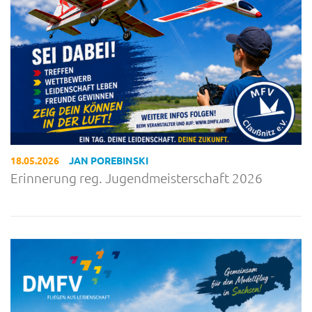
18.05.2026
JAN POREBINSKI
Erinnerung reg. Jugendmeisterschaft 2026