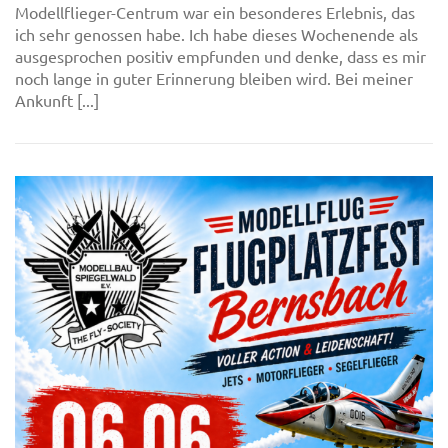
Modellflieger-Centrum war ein besonderes Erlebnis, das
ich sehr genossen habe. Ich habe dieses Wochenende als
ausgesprochen positiv empfunden und denke, dass es mir
noch lange in guter Erinnerung bleiben wird. Bei meiner
Ankunft [...]