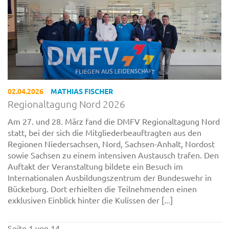
02.04.2026
MATHIAS FISCHER
Regionaltagung Nord 2026
Am 27. und 28. März fand die DMFV Regionaltagung Nord
statt, bei der sich die Mitgliederbeauftragten aus den
Regionen Niedersachsen, Nord, Sachsen-Anhalt, Nordost
sowie Sachsen zu einem intensiven Austausch trafen. Den
Auftakt der Veranstaltung bildete ein Besuch im
Internationalen Ausbildungszentrum der Bundeswehr in
Bückeburg. Dort erhielten die Teilnehmenden einen
exklusiven Einblick hinter die Kulissen der [...]
Seite 1 von 14