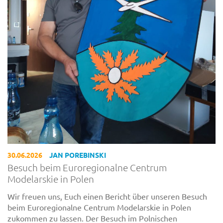
30.06.2026
JAN POREBINSKI
Besuch beim Euroregionalne Centrum
Modelarskie in Polen
Wir freuen uns, Euch einen Bericht über unseren Besuch
beim Euroregionalne Centrum Modelarskie in Polen
zukommen zu lassen. Der Besuch im Polnischen