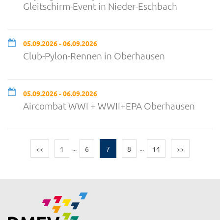
Gleitschirm-Event in Nieder-Eschbach
05.09.2026 - 06.09.2026
Club-Pylon-Rennen in Oberhausen
05.09.2026 - 06.09.2026
Aircombat WWI + WWII+EPA Oberhausen
<<
1
...
6
7
8
...
14
>>