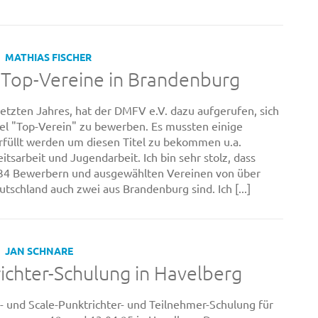
MATHIAS FISCHER
Top-Vereine in Brandenburg
letzten Jahres, hat der DMFV e.V. dazu aufgerufen, sich
el "Top-Verein" zu bewerben. Es mussten einige
erfüllt werden um diesen Titel zu bekommen u.a.
itsarbeit und Jugendarbeit. Ich bin sehr stolz, dass
 34 Bewerbern und ausgewählten Vereinen von über
utschland auch zwei aus Brandenburg sind. Ich [...]
JAN SCHNARE
ichter-Schulung in Havelberg
- und Scale-Punktrichter- und Teilnehmer-Schulung für