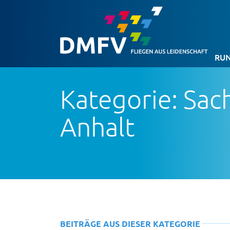
RUN
Kategorie: Sac
Anhalt
BEITRÄGE AUS DIESER KATEGORIE