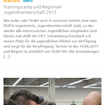
03.03.2015
DMFV
Trainingscamp und Regionale
Jugendmeisterschaft 2015
Wie jedes Jahr findet auch in unserem Gebiet, eine vom
DMFV organisierte, Jugendmeisterschaft statt, zu der
wieder alle interessierten Jugendlichen eingeladen sind.
Dieses mal stellt der MFC Schneeberg-Griesbach e.V.
seinen Platz für die jugendlichen Piloten zur Verfügung
und sorgt für die Verpflegung. Termin ist der 14.06.2015
und Beginn ist pünktlich um 10.00 Uhr. Die Anmeldungen
[…]