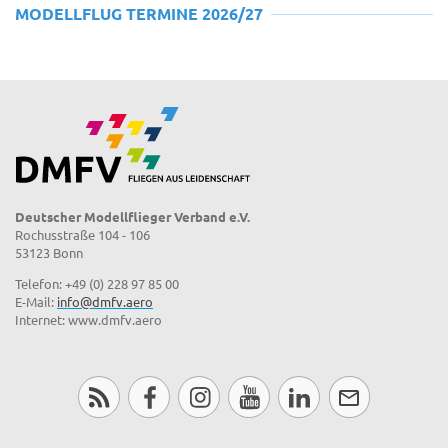
MODELLFLUG TERMINE 2026/27
Deutscher Modellflieger Verband e.V.
Rochusstraße 104 - 106
53123 Bonn
Telefon: +49 (0) 228 97 85 00
E-Mail:
info@dmfv.aero
Internet: www.dmfv.aero