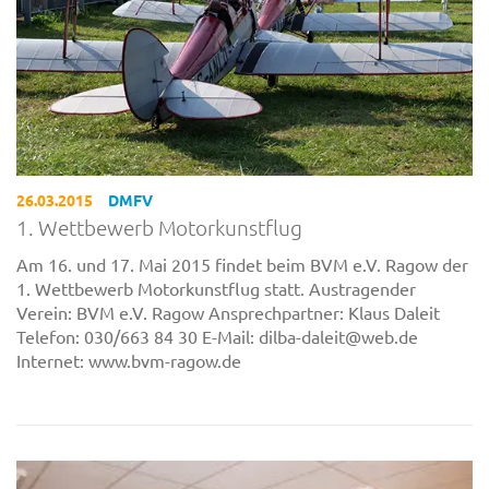
26.03.2015
DMFV
1. Wettbewerb Motorkunstflug
Am 16. und 17. Mai 2015 findet beim BVM e.V. Ragow der
1. Wettbewerb Motorkunstflug statt. Austragender
Verein: BVM e.V. Ragow Ansprechpartner: Klaus Daleit
Telefon: 030/663 84 30 E-Mail: dilba-daleit@web.de
Internet: www.bvm-ragow.de