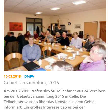
10.03.2015
DMFV
Gebietsversammlung 2015
Am 28.02.2015 trafen sich 50 Teilnehmer aus 24 Vereinen
bei der Gebietsversammlung 2015 in Celle. Die
Teilnehmer wurden über das Neuste aus dem Gebiet
informiert. Ein großes Interesse gab es bei der