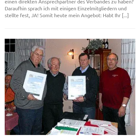
einen direkten Ansprechpartner des Verbandes zu haben?
Daraufhin sprach ich mit einigen Einzelmitgliedern und
stellte fest, JA! Somit heute mein Angebot: Habt Ihr [...]