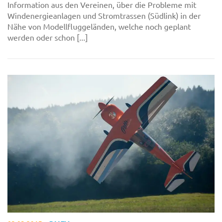
Information aus den Vereinen, über die Probleme mit
Windenergieanlagen und Stromtrassen (Südlink) in der
Nähe von Modellfluggeländen, welche noch geplant
werden oder schon [...]