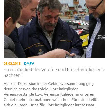
03.03.2015
DMFV
Erreichbarkeit der Vereine und Einzelmitglieder in
Sachsen I
Aus der Diskussion in der Gebietsversammlung ging
deutlich hervor, dass viele Einzelmitglieder,
Vereinsvorstände bzw. Vereinsmitglieder in unseren
Gebiet mehr Informationen wünschen. Für mich stellte
sich die Frage, ist es für Einzelmitglieder interessant,