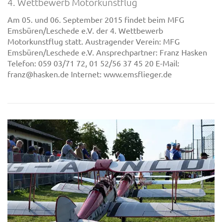
4. Wettbewerb Motorkunstflug
Am 05. und 06. September 2015 findet beim MFG
Emsbüren/Leschede e.V. der 4. Wettbewerb
Motorkunstflug statt. Austragender Verein: MFG
Emsbüren/Leschede e.V. Ansprechpartner: Franz Hasken
Telefon: 059 03/71 72, 01 52/56 37 45 20 E-Mail:
franz@hasken.de Internet: www.emsflieger.de