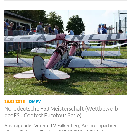
26.03.2015
DMFV
Norddeutsche F5J Meisterschaft (Wettbewerb
der F5J Contest Eurotour Serie)
Austragender Verein: TV Falkenberg Ansprechpartner: