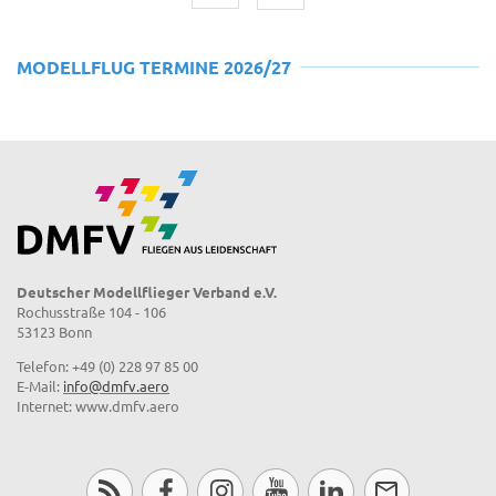
MODELLFLUG TERMINE 2026/27
Deutscher Modellflieger Verband e.V.
Rochusstraße 104 - 106
53123 Bonn
Telefon: +49 (0) 228 97 85 00
E-Mail:
info@dmfv.aero
Internet: www.dmfv.aero