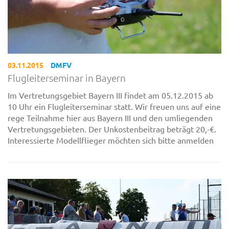
03.11.2015
DMFV
Flugleiterseminar in Bayern
Im Vertretungsgebiet Bayern III findet am 05.12.2015 ab
10 Uhr ein Flugleiterseminar statt. Wir freuen uns auf eine
rege Teilnahme hier aus Bayern III und den umliegenden
Vertretungsgebieten. Der Unkostenbeitrag beträgt 20,-€.
Interessierte Modellflieger möchten sich bitte anmelden