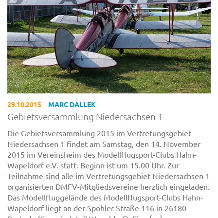
29.10.2015
MARC DALLEK
Gebietsversammlung Niedersachsen 1
Die Gebietsversammlung 2015 im Vertretungsgebiet
Niedersachsen 1 findet am Samstag, den 14. November
2015 im Vereinsheim des Modellflugsport-Clubs Hahn-
Wapeldorf e.V. statt. Beginn ist um 15.00 Uhr. Zur
Teilnahme sind alle im Vertretungsgebiet Niedersachsen 1
organisierten DMFV-Mitgliedsvereine herzlich eingeladen.
Das Modellfluggelände des Modellflugsport-Clubs Hahn-
Wapeldorf liegt an der Spohler Straße 116 in 26180