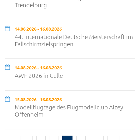
Trendelburg
14.08.2026 - 16.08.2026
44. Internationale Deutsche Meisterschaft im
Fallschirmzielspringen
14.08.2026 - 16.08.2026
AWF 2026 in Celle
15.08.2026 - 16.08.2026
Modellflugtage des Flugmodellclub Alzey
Offenheim