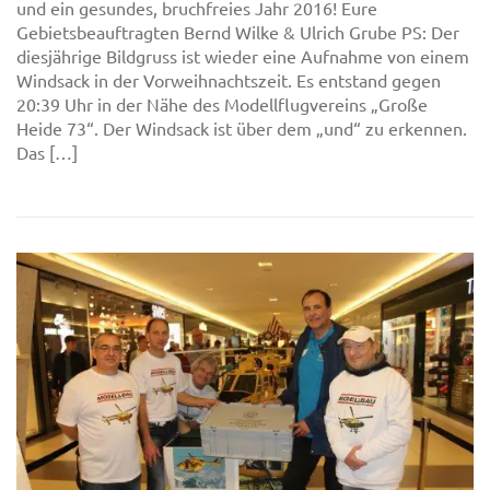
und ein gesundes, bruchfreies Jahr 2016! Eure
Gebietsbeauftragten Bernd Wilke & Ulrich Grube PS: Der
diesjährige Bildgruss ist wieder eine Aufnahme von einem
Windsack in der Vorweihnachtszeit. Es entstand gegen
20:39 Uhr in der Nähe des Modellflugvereins „Große
Heide 73“. Der Windsack ist über dem „und“ zu erkennen.
Das […]