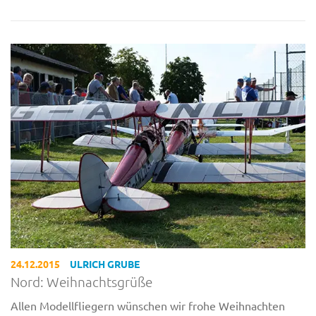
24.12.2015
ULRICH GRUBE
Nord: Weihnachtsgrüße
Allen Modellfliegern wünschen wir frohe Weihnachten