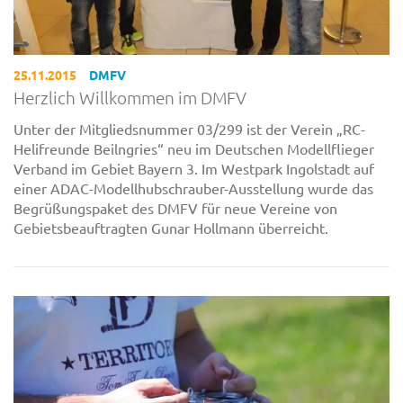
25.11.2015
DMFV
Herzlich Willkommen im DMFV
Unter der Mitgliedsnummer 03/299 ist der Verein „RC-
Helifreunde Beilngries“ neu im Deutschen Modellflieger
Verband im Gebiet Bayern 3. Im Westpark Ingolstadt auf
einer ADAC-Modellhubschrauber-Ausstellung wurde das
Begrüßungspaket des DMFV für neue Vereine von
Gebietsbeauftragten Gunar Hollmann überreicht.