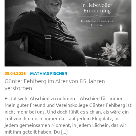
09.04.2026
MATHIAS FISCHER
Günter Fehlberg im Alter von 85 Jahren
verstorben
Es tut weh, Abschied zu nehmen – Abschied für immer.
Mein guter Freund und Vereinskollege Günter Fehlberg ist
nicht mehr bei uns. Und doch fühlt es sich an, als wäre ein
Teil von ihm noch immer da – auf jedem Flugplatz, in
jedem gemeinsamen Moment, in jedem Lächeln, das wir
mit ihm geteilt haben. Du [...]