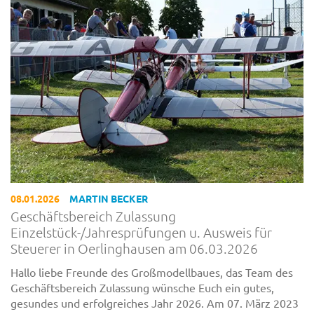
08.01.2026
MARTIN BECKER
Geschäftsbereich Zulassung
Einzelstück-/Jahresprüfungen u. Ausweis für
Steuerer in Oerlinghausen am 06.03.2026
Hallo liebe Freunde des Großmodellbaues, das Team des
Geschäftsbereich Zulassung wünsche Euch ein gutes,
gesundes und erfolgreiches Jahr 2026. Am 07. März 2023