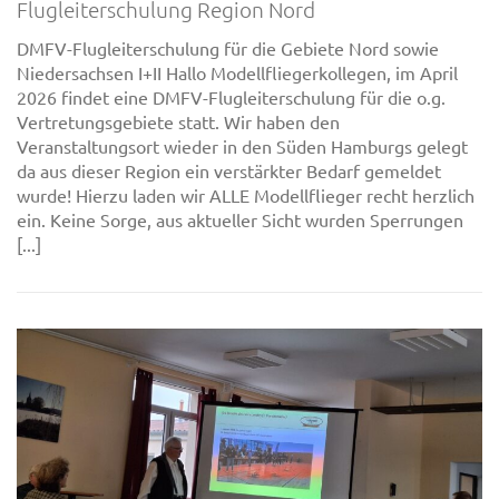
Flugleiterschulung Region Nord
DMFV-Flugleiterschulung für die Gebiete Nord sowie
Niedersachsen I+II Hallo Modellfliegerkollegen, im April
2026 findet eine DMFV-Flugleiterschulung für die o.g.
Vertretungsgebiete statt. Wir haben den
Veranstaltungsort wieder in den Süden Hamburgs gelegt
da aus dieser Region ein verstärkter Bedarf gemeldet
wurde! Hierzu laden wir ALLE Modellflieger recht herzlich
ein. Keine Sorge, aus aktueller Sicht wurden Sperrungen
[...]