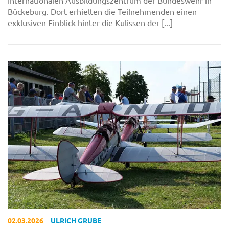
Bückeburg. Dort erhielten die Teilnehmenden einen
exklusiven Einblick hinter die Kulissen der [...]
02.03.2026
ULRICH GRUBE