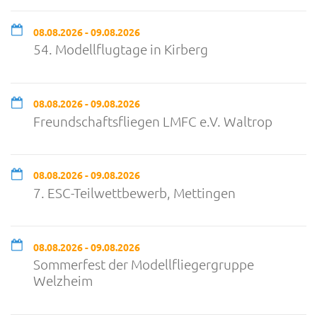
08.08.2026 - 09.08.2026
54. Modellflugtage in Kirberg
08.08.2026 - 09.08.2026
Freundschaftsfliegen LMFC e.V. Waltrop
08.08.2026 - 09.08.2026
7. ESC-Teilwettbewerb, Mettingen
08.08.2026 - 09.08.2026
Sommerfest der Modellfliegergruppe
Welzheim