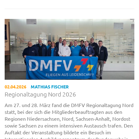
02.04.2026
MATHIAS FISCHER
Regionaltagung Nord 2026
Am 27. und 28. März fand die DMFV Regionaltagung Nord
statt, bei der sich die Mitgliederbeauftragten aus den
Regionen Niedersachsen, Nord, Sachsen-Anhalt, Nordost
sowie Sachsen zu einem intensiven Austausch trafen. Den
Auftakt der Veranstaltung bildete ein Besuch im
Internationalen Ausbildungszentrum der Bundeswehr in