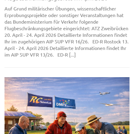
Auf Grund militärischer Übungen, wissenschaftlicher
Erprobungsprojekte oder sonstiger Veranstaltungen hat
das Bundeministerium für Verkehr folgende
Flugbeschränkungsgebiete eingerichtet: ATZ Zweibrücken
20. April - 24. April 2026 Detaillierte Informationen findet
Ihr im zugehörigen AIP SUP VFR 16/26. ED-R Rostock 13.
April - 24. April 2026 Detaillierte Informationen findet Ihr
im AIP SUP VFR 13/26. ED-R [...]