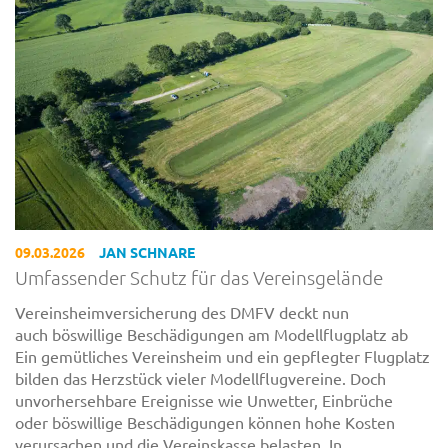
09.03.2026
JAN SCHNARE
Umfassender Schutz für das Vereinsgelände
Vereinsheimversicherung des DMFV deckt nun
auch böswillige Beschädigungen am Modellflugplatz ab
Ein gemütliches Vereinsheim und ein gepflegter Flugplatz
bilden das Herzstück vieler Modellflugvereine. Doch
unvorhersehbare Ereignisse wie Unwetter, Einbrüche
oder böswillige Beschädigungen können hohe Kosten
verursachen und die Vereinskasse belasten. In