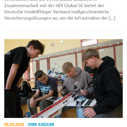
Zusammenarbeit mit der HDI Global SE bietet der
Deutsche Modellflieger Verband maßgeschneiderte
Versicherungslösungen an, um die Infrastruktur der [...]
05.03.2026
DIRK KRÜGER