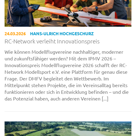
24.03.2026
HANS-ULRICH HOCHGESCHURZ
RC-Network verleiht Innovationspreis
Wie können Modellflugvereine nachhaltiger, moderner
und zukunftsfähiger werden? Mit dem IPMV 2026 –
Innovationspreis Modellflugvereine 2026 schafft der RC-
Network Modellsport e.V. eine Plattform für genau diese
Frage. Der DMFV begleitet den Wettbewerb. Im
Mittelpunkt stehen Projekte, die im Vereinsalltag bereits
funktionieren oder sich in Entwicklung befinden – und die
das Potenzial haben, auch anderen Vereinen [...]