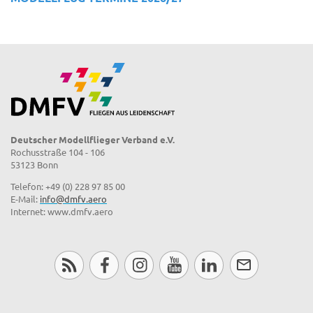
Deutscher Modellflieger Verband e.V.
Rochusstraße 104 - 106
53123 Bonn
Telefon: +49 (0) 228 97 85 00
E-Mail:
info@dmfv.aero
Internet: www.dmfv.aero