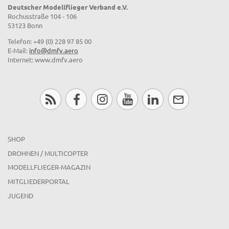
Deutscher Modellflieger Verband e.V.
Rochusstraße 104 - 106
53123 Bonn
Telefon: +49 (0) 228 97 85 00
E-Mail:
info@dmfv.aero
Internet: www.dmfv.aero
SHOP
DROHNEN / MULTICOPTER
MODELLFLIEGER-MAGAZIN
MITGLIEDERPORTAL
JUGEND