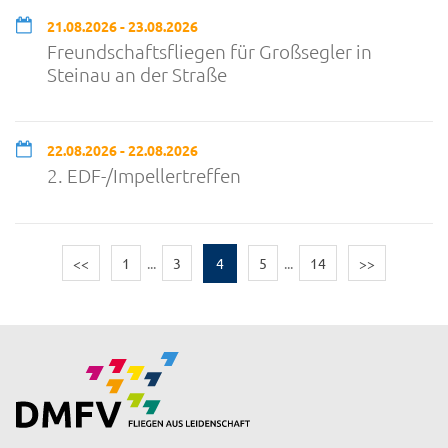
21.08.2026 - 23.08.2026
Freundschaftsfliegen für Großsegler in
Steinau an der Straße
22.08.2026 - 22.08.2026
2. EDF-/Impellertreffen
<<
1
...
3
4
5
...
14
>>