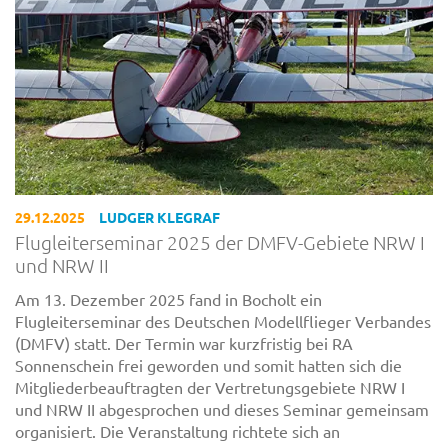
29.12.2025
LUDGER KLEGRAF
Flugleiterseminar 2025 der DMFV-Gebiete NRW I
und NRW II
Am 13. Dezember 2025 fand in Bocholt ein
Flugleiterseminar des Deutschen Modellflieger Verbandes
(DMFV) statt. Der Termin war kurzfristig bei RA
Sonnenschein frei geworden und somit hatten sich die
Mitgliederbeauftragten der Vertretungsgebiete NRW I
und NRW II abgesprochen und dieses Seminar gemeinsam
organisiert. Die Veranstaltung richtete sich an