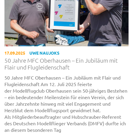
17.09.2025
UWE NAUJOKS
50 Jahre MFC Oberhausen – Ein Jubiläum mit
Flair und Flugleidenschaft
50 Jahre MFC Oberhausen – Ein Jubiläum mit Flair und
Flugleidenschaft Am 12. Juli 2025 feierte
der Modellflugclub Oberhausen sein 50-jähriges Bestehen
– ein bedeutender Meilenstein für einen Verein, der sich
über Jahrzehnte hinweg mit viel Engagement und
Herzblut dem Modellflugsport gewidmet hat.
Als Mitgliederbeauftragter und Hubschrauber-Referent
des Deutschen Modellflieger Verbands (DMFV) durfte ich
an diesem besonderen Tag