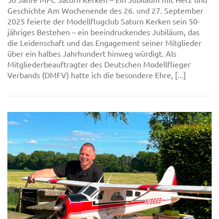
Geschichte Am Wochenende des 26. und 27. September
2025 feierte der Modellflugclub Saturn Kerken sein 50-
jähriges Bestehen – ein beeindruckendes Jubiläum, das
die Leidenschaft und das Engagement seiner Mitglieder
über ein halbes Jahrhundert hinweg würdigt. Als
Mitgliederbeauftragter des Deutschen Modellflieger
Verbands (DMFV) hatte ich die besondere Ehre, [...]