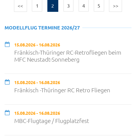
<<
1
2
3
4
5
>>
MODELLFLUG TERMINE 2026/27
15.08.2026 - 16.08.2026
Fränkisch-Thüringer RC-Retrofliegen beim
MFC Neustadt-Sonneberg
15.08.2026 - 16.08.2026
Fränkisch -Thüringer RC Retro Fliegen
15.08.2026 - 16.08.2026
MBC-Flugtage / Flugplatzfest