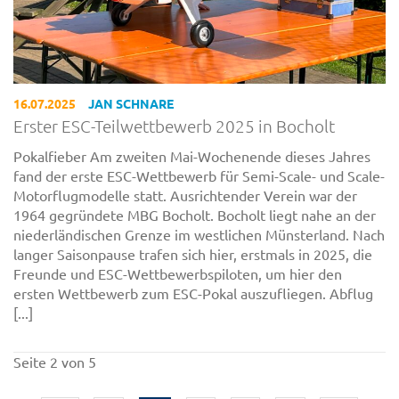
16.07.2025
JAN SCHNARE
Erster ESC-Teilwettbewerb 2025 in Bocholt
Pokalfieber Am zweiten Mai-Wochenende dieses Jahres
fand der erste ESC-Wettbewerb für Semi-Scale- und Scale-
Motorflugmodelle statt. Ausrichtender Verein war der
1964 gegründete MBG Bocholt. Bocholt liegt nahe an der
niederländischen Grenze im westlichen Münsterland. Nach
langer Saisonpause trafen sich hier, erstmals in 2025, die
Freunde und ESC-Wettbewerbspiloten, um hier den
ersten Wettbewerb zum ESC-Pokal auszufliegen. Abflug
[...]
Seite 2 von 5