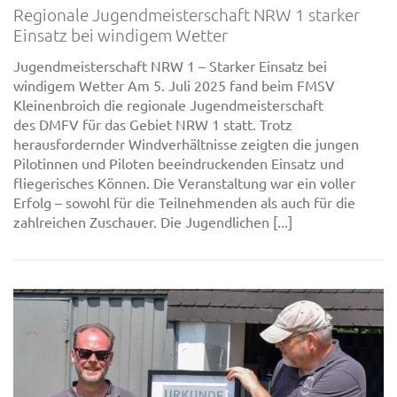
Regionale Jugendmeisterschaft NRW 1 starker
Einsatz bei windigem Wetter
Jugendmeisterschaft NRW 1 – Starker Einsatz bei
windigem Wetter Am 5. Juli 2025 fand beim FMSV
Kleinenbroich die regionale Jugendmeisterschaft
des DMFV für das Gebiet NRW 1 statt. Trotz
herausfordernder Windverhältnisse zeigten die jungen
Pilotinnen und Piloten beeindruckenden Einsatz und
fliegerisches Können. Die Veranstaltung war ein voller
Erfolg – sowohl für die Teilnehmenden als auch für die
zahlreichen Zuschauer. Die Jugendlichen [...]