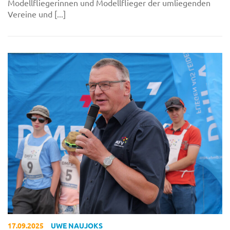
Modellfliegerinnen und Modellflieger der umliegenden
Vereine und [...]
17.09.2025
UWE NAUJOKS