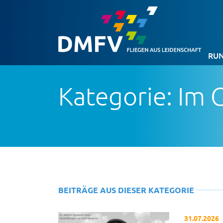
RUN
Kategorie: Im
BEITRÄGE AUS DIESER KATEGORIE
31.07.2026