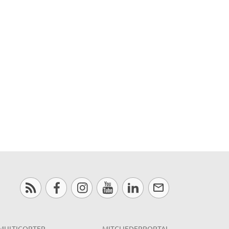
MULTICOPTER
MITGLIEDERPORTAL