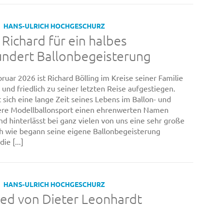
HANS-ULRICH HOCHGESCHURZ
Richard für ein halbes
undert Ballonbegeisterung
ruar 2026 ist Richard Bölling im Kreise seiner Familie
 und friedlich zu seiner letzten Reise aufgestiegen.
t sich eine lange Zeit seines Lebens im Ballon- und
ere Modellballonsport einen ehrenwerten Namen
d hinterlässt bei ganz vielen von uns eine sehr große
h wie begann seine eigene Ballonbegeisterung
die [...]
HANS-ULRICH HOCHGESCHURZ
ed von Dieter Leonhardt