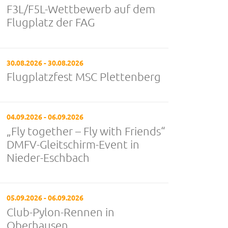
F3L/F5L-Wettbewerb auf dem
Flugplatz der FAG
30.08.2026 - 30.08.2026
Flugplatzfest MSC Plettenberg
04.09.2026 - 06.09.2026
„Fly together – Fly with Friends“
DMFV-Gleitschirm-Event in
Nieder-Eschbach
05.09.2026 - 06.09.2026
Club-Pylon-Rennen in
Oberhausen