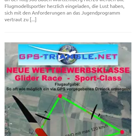
Flugmodellsportler herzlich eingeladen, die Lust haben,
sich mit den Anforderungen an das Jugendprogramm
vertraut zu [...]