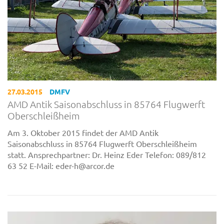
27.03.2015
DMFV
AMD Antik Saisonabschluss in 85764 Flugwerft
Oberschleißheim
Am 3. Oktober 2015 findet der AMD Antik
Saisonabschluss in 85764 Flugwerft Oberschleißheim
statt. Ansprechpartner: Dr. Heinz Eder Telefon: 089/812
63 52 E-Mail: eder-h@arcor.de