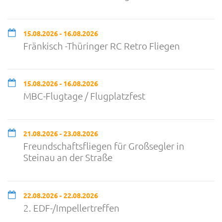
15.08.2026 - 16.08.2026
Fränkisch -Thüringer RC Retro Fliegen
15.08.2026 - 16.08.2026
MBC-Flugtage / Flugplatzfest
21.08.2026 - 23.08.2026
Freundschaftsfliegen für Großsegler in
Steinau an der Straße
22.08.2026 - 22.08.2026
2. EDF-/Impellertreffen