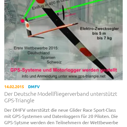
14.02.2015
DMFV
Der Deutsche Modellfliegerverband unterstützt
GPS-Triangle
Der DMFV unterstützt die neue Glider Race Sport-Class
mit GPS-Systemen und Datenloggern für 20 Piloten. Die
GPS-Sytsme werden den Teilnehmern der Wettbewerbe