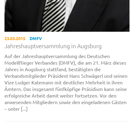
23.03.2015
DMFV
Jahreshauptversammlung in Augsburg
Auf der Jahreshauptversammlung des Deutschen
Modellflieger Verbandes (DMFV), die am 21. März dieses
Jahres in Augsburg stattfand, bestätigten die
Verbandsmitglieder Präsident Hans Schwägerl und seinen
Vize Ludger Katemann mit deutlicher Mehrheit in ihren
Ämtern. Das insgesamt fünfköpfige Präsidium kann seine
erfolgreiche Arbeit damit weiter fortsetzen. Vor den
anwesenden Mitgliedern sowie den eingeladenen Gästen
– unter [...]