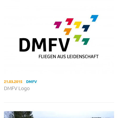
21.03.2015
DMFV
DMFV Logo