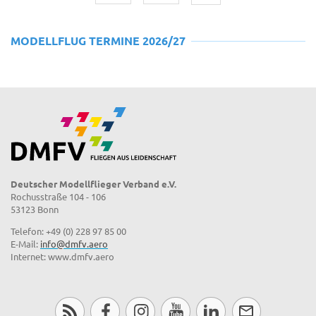
MODELLFLUG TERMINE 2026/27
Deutscher Modellflieger Verband e.V.
Rochusstraße 104 - 106
53123 Bonn
Telefon: +49 (0) 228 97 85 00
E-Mail:
info@dmfv.aero
Internet: www.dmfv.aero