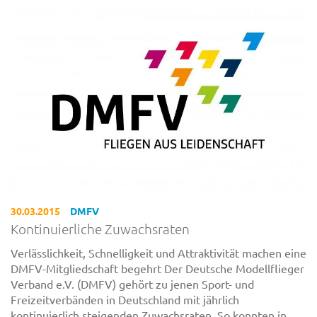
30.03.2015
DMFV
Kontinuierliche Zuwachsraten
Verlässlichkeit, Schnelligkeit und Attraktivität machen eine
DMFV-Mitgliedschaft begehrt Der Deutsche Modellflieger
Verband e.V. (DMFV) gehört zu jenen Sport- und
Freizeitverbänden in Deutschland mit jährlich
kontinuierlich steigenden Zuwachsraten. So konnten in