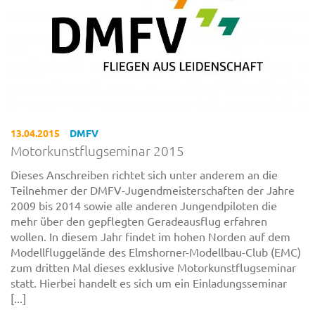
13.04.2015
DMFV
Motorkunstflugseminar 2015
Dieses Anschreiben richtet sich unter anderem an die
Teilnehmer der DMFV-Jugendmeisterschaften der Jahre
2009 bis 2014 sowie alle anderen Jungendpiloten die
mehr über den gepflegten Geradeausflug erfahren
wollen. In diesem Jahr findet im hohen Norden auf dem
Modellfluggelände des Elmshorner-Modellbau-Club (EMC)
zum dritten Mal dieses exklusive Motorkunstflugseminar
statt. Hierbei handelt es sich um ein Einladungsseminar
[...]