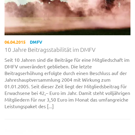
06.04.2015
DMFV
10 Jahre Beitragsstabilität im DMFV
Seit 10 Jahren sind die Beiträge für eine Mitgliedschaft im
DMFV unverändert geblieben. Die letzte
Beitragserhöhung erfolgte durch einen Beschluss auf der
Jahreshauptversammlung 2004 mit Wirkung zum
01.01.2005. Seit dieser Zeit liegt der Mitgliedsbeitrag für
Erwachsene bei 42,– Euro im Jahr. Damit steht volljährigen
Mitgliedern für nur 3,50 Euro im Monat das umfangreiche
Leistungspaket des [...]