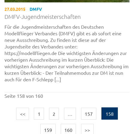
27.03.2015
DMFV
DMFV-Jugendmeisterschaften
Für die Jugendmeisterschaften des Deutschen
Modellflieger Verbandes (DMFV) gibt es ab sofort eine
neue Ausschreibung. Zu finden ist diese auf der
Jugendseite des Verbandes unter:
https://modellfliegen.de Die wichtigsten Änderungen zur
vorherigen Ausschreibung im kurzen Überblick: Die
wichtigsten Änderungen zur vorherigen Ausschreibung im
kurzen Überblick: - Der Teilnahmemodus zur DM ist nun
auch für den F-Schlepp [...]
Seite 158 von 160
<<
1
2
…
157
158
159
160
>>