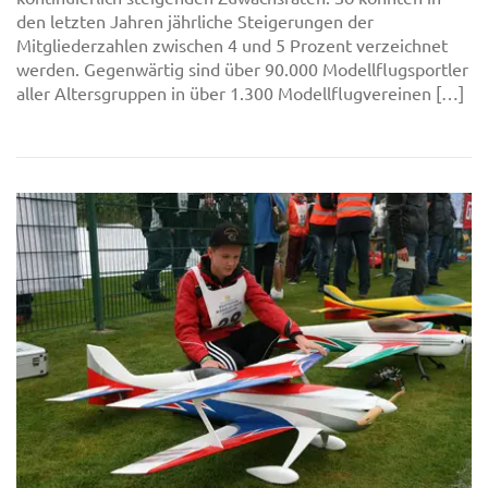
den letzten Jahren jährliche Steigerungen der
Mitgliederzahlen zwischen 4 und 5 Prozent verzeichnet
werden. Gegenwärtig sind über 90.000 Modellflugsportler
aller Altersgruppen in über 1.300 Modellflugvereinen […]