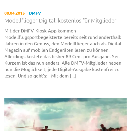
08.04.2015
DMFV
Modellflieger-Digital: kostenlos für Mitglieder
Mit der DMFV-Kiosk-App kommen
Modellflugsportbegeisterte bereits seit rund anderthalb
Jahren in den Genuss, den Modellflieger auch als Digital-
Magazin auf mobilen Endgeräten lesen zu können.
Allerdings kostete das bisher 89 Cent pro Ausgabe. Seit
Kurzem ist das nun anders. Alle DMFV-Mitglieder haben
nun die Möglichkeit, jede Digital-Ausgabe kostenfrei zu
lesen. Und so geht’s: - Mit dem [...]