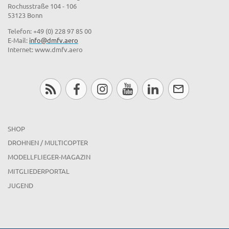
Rochusstraße 104 - 106
53123 Bonn
Telefon: +49 (0) 228 97 85 00
E-Mail:
info@dmfv.aero
Internet: www.dmfv.aero
SHOP
DROHNEN / MULTICOPTER
MODELLFLIEGER-MAGAZIN
MITGLIEDERPORTAL
JUGEND