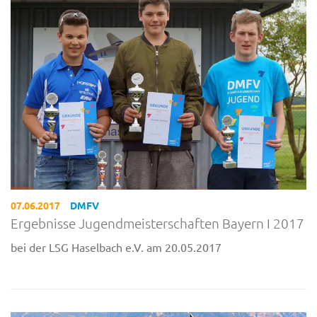
07.06.2017
DMFV
Ergebnisse Jugendmeisterschaften Bayern I 2017
bei der LSG Haselbach e.V. am 20.05.2017