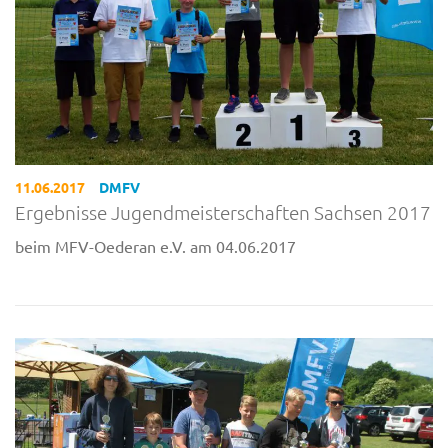
11.06.2017
DMFV
Ergebnisse Jugendmeisterschaften Sachsen 2017
beim MFV-Oederan e.V. am 04.06.2017