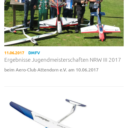
11.06.2017
DMFV
Ergebnisse Jugendmeisterschaften NRW III 2017
beim Aero-Club Attendorn e.V. am 10.06.2017