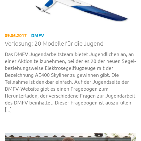
09.06.2017
DMFV
Verlosung: 20 Modelle für die Jugend
Das DMFV Jugendarbeitsteam bietet Jugendlichen an, an
einer Aktion teilzunehmen, bei der es 20 der neuen Segel-
beziehungsweise Elektrosegelflugzeuge mit der
Bezeichnung AE400 Skyliner zu gewinnen gibt. Die
Teilnahme ist denkbar einfach. Auf der Jugendseite der
DMFV-Website gibt es einen Fragebogen zum
Herunterladen, der verschiedene Fragen zur Jugendarbeit
des DMFV beinhaltet. Dieser Fragebogen ist auszufüllen
[...]