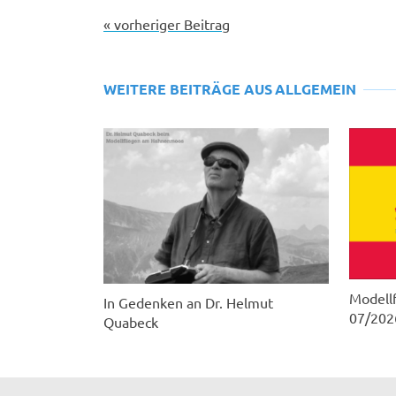
« vorheriger Beitrag
WEITERE BEITRÄGE AUS
ALLGEMEIN
Modellf
In Gedenken an Dr. Helmut
07/202
Quabeck