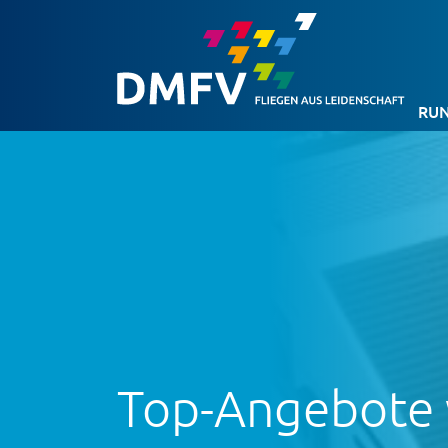
RUN
Top-Angebote 