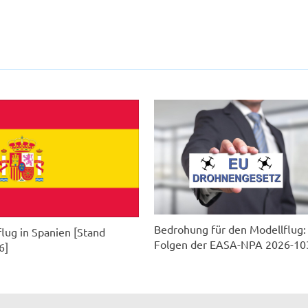
Bedrohung für den Modellflug:
lug in Spanien [Stand
Folgen der EASA-NPA 2026-10
6]