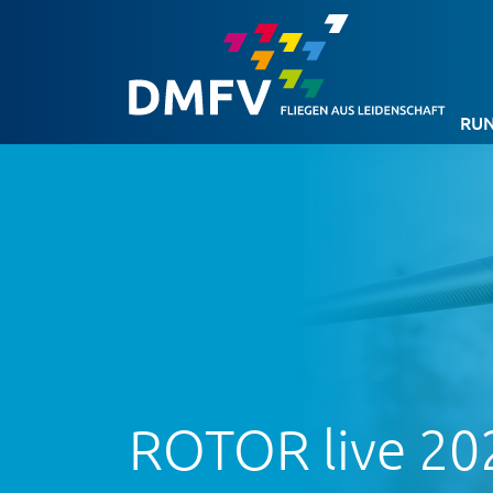
RUN
ROTOR live 20