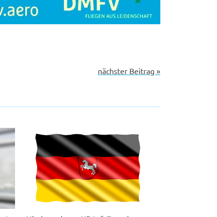
nächster Beitrag »