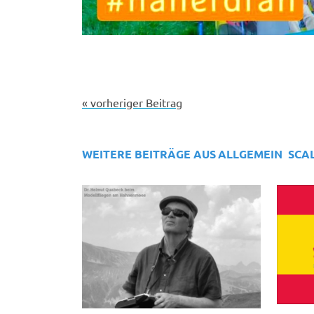
« vorheriger Beitrag
WEITERE BEITRÄGE AUS
ALLGEMEIN
SCA