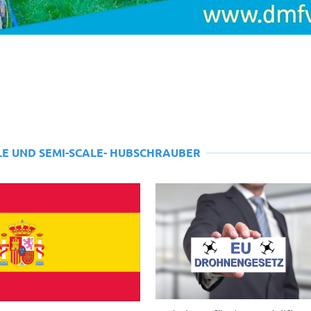
LE UND SEMI-SCALE- HUBSCHRAUBER