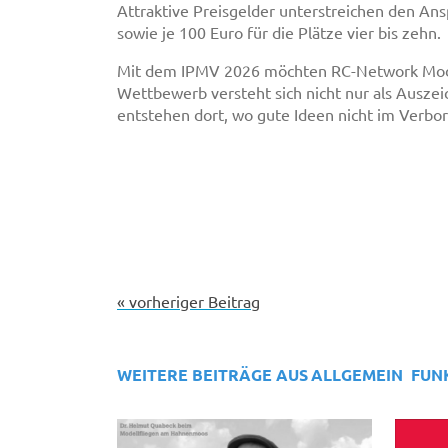
Attraktive Preisgelder unterstreichen den Ansp
sowie je 100 Euro für die Plätze vier bis zehn.
Mit dem IPMV 2026 möchten RC-Network Modell
Wettbewerb versteht sich nicht nur als Ausze
entstehen dort, wo gute Ideen nicht im Verbo
« vorheriger Beitrag
WEITERE BEITRÄGE AUS
ALLGEMEIN
FUN