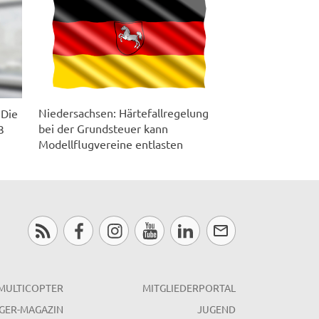
Niedersachsen: Härtefallregelung
 Die
bei der Grundsteuer kann
3
Modellflugvereine entlasten
MULTICOPTER
MITGLIEDERPORTAL
GER-MAGAZIN
JUGEND