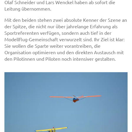
Olaf Schneider und Lars Wenckel haben ab sofort die
Leitung übernommen.
Mit den beiden stehen zwei absolute Kenner der Szene an
der Spitze, die nicht nur über jahrelange Erfahrung als
Sportreferenten verfügen, sondern auch tief in der
Modellflug-Gemeinschaft verwurzelt sind. Ihr Ziel ist klar:
Sie wollen die Sparte weiter vorantreiben, die
Organisation optimieren und den direkten Austausch mit
den Pilotinnen und Piloten noch intensiver gestalten.