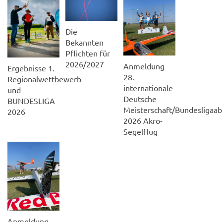
Die
Bekannten
Pflichten für
2026/2027
Anmeldung
Ergebnisse 1.
28.
Regionalwettbewerb
internationale
und
Deutsche
BUNDESLIGA
Meisterschaft/Bundesligaab
2026
2026 Akro-
Segelflug
Anmeldung