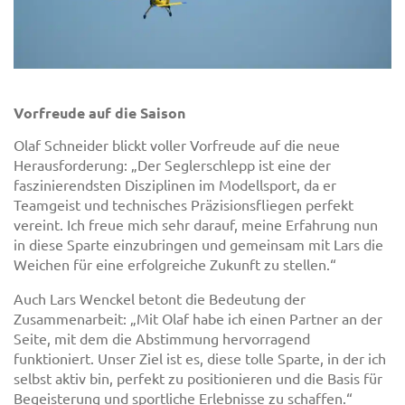
Vorfreude auf die Saison
Olaf Schneider blickt voller Vorfreude auf die neue
Herausforderung: „Der Seglerschlepp ist eine der
faszinierendsten Disziplinen im Modellsport, da er
Teamgeist und technisches Präzisionsfliegen perfekt
vereint. Ich freue mich sehr darauf, meine Erfahrung nun
in diese Sparte einzubringen und gemeinsam mit Lars die
Weichen für eine erfolgreiche Zukunft zu stellen.“
Auch Lars Wenckel betont die Bedeutung der
Zusammenarbeit: „Mit Olaf habe ich einen Partner an der
Seite, mit dem die Abstimmung hervorragend
funktioniert. Unser Ziel ist es, diese tolle Sparte, in der ich
selbst aktiv bin, perfekt zu positionieren und die Basis für
Begeisterung und sportliche Erlebnisse zu schaffen.“