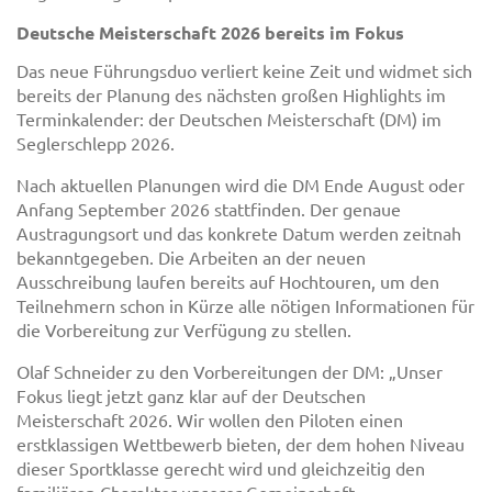
Deutsche Meisterschaft 2026 bereits im Fokus
Das neue Führungsduo verliert keine Zeit und widmet sich
bereits der Planung des nächsten großen Highlights im
Terminkalender: der Deutschen Meisterschaft (DM) im
Seglerschlepp 2026.
Nach aktuellen Planungen wird die DM Ende August oder
Anfang September 2026 stattfinden. Der genaue
Austragungsort und das konkrete Datum werden zeitnah
bekanntgegeben. Die Arbeiten an der neuen
Ausschreibung laufen bereits auf Hochtouren, um den
Teilnehmern schon in Kürze alle nötigen Informationen für
die Vorbereitung zur Verfügung zu stellen.
Olaf Schneider zu den Vorbereitungen der DM: „Unser
Fokus liegt jetzt ganz klar auf der Deutschen
Meisterschaft 2026. Wir wollen den Piloten einen
erstklassigen Wettbewerb bieten, der dem hohen Niveau
dieser Sportklasse gerecht wird und gleichzeitig den