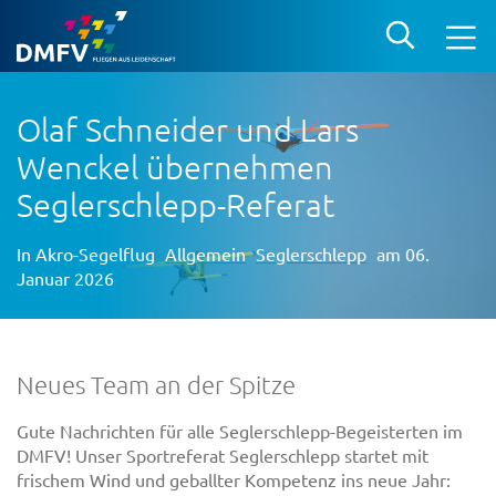
Olaf Schneider und Lars
Wenckel übernehmen
Seglerschlepp-Referat
In
Akro-Segelflug
Allgemein
Seglerschlepp
am 06.
Januar 2026
Neues Team an der Spitze
Gute Nachrichten für alle Seglerschlepp-Begeisterten im
DMFV! Unser Sportreferat Seglerschlepp startet mit
frischem Wind und geballter Kompetenz ins neue Jahr: