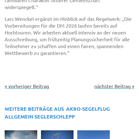
familiären Charakter unserer Gemeinschaft
widerspiegelt.“
Lars Wenckel ergänzt im Hinblick auf das Regelwerk: „Die
Vorbereitungen für die DM 2026 laufen bereits auf
Hochtouren. Wir arbeiten aktuell intensiv an der neuen
Ausschreibung, um frühzeitig Planungssicherheit für alle
Teilnehmer zu schaffen und einen fairen, spannenden
Wettbewerb zu garantieren.“
« vorheriger Beitrag
nächster Beitrag »
WEITERE BEITRÄGE AUS
AKRO-SEGELFLUG
ALLGEMEIN
SEGLERSCHLEPP