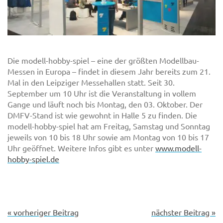
Die modell-hobby-spiel – eine der größten Modellbau-
Messen in Europa – findet in diesem Jahr bereits zum 21.
Mal in den Leipziger Messehallen statt. Seit 30.
September um 10 Uhr ist die Veranstaltung in vollem
Gange und läuft noch bis Montag, den 03. Oktober. Der
DMFV-Stand ist wie gewohnt in Halle 5 zu finden. Die
modell-hobby-spiel hat am Freitag, Samstag und Sonntag
jeweils von 10 bis 18 Uhr sowie am Montag von 10 bis 17
Uhr geöffnet. Weitere Infos gibt es unter
www.modell-
hobby-spiel.de
« vorheriger Beitrag
nächster Beitrag »