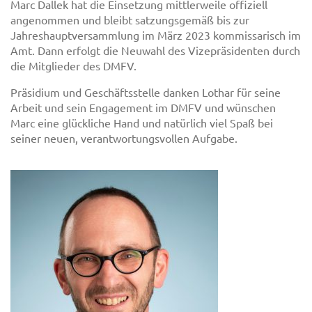
Marc Dallek hat die Einsetzung mittlerweile offiziell
angenommen und bleibt satzungsgemäß bis zur
Jahreshauptversammlung im März 2023 kommissarisch im
Amt. Dann erfolgt die Neuwahl des Vizepräsidenten durch
die Mitglieder des DMFV.
Präsidium und Geschäftsstelle danken Lothar für seine
Arbeit und sein Engagement im DMFV und wünschen
Marc eine glückliche Hand und natürlich viel Spaß bei
seiner neuen, verantwortungsvollen Aufgabe.