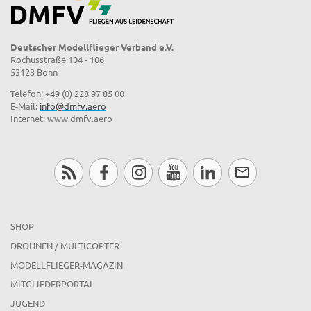
Deutscher Modellflieger Verband e.V.
Rochusstraße 104 - 106
53123 Bonn
Telefon: +49 (0) 228 97 85 00
E-Mail:
info@dmfv.aero
Internet: www.dmfv.aero
SHOP
DROHNEN / MULTICOPTER
MODELLFLIEGER-MAGAZIN
MITGLIEDERPORTAL
JUGEND