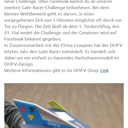
neue Challenge. Über Facebook kannst du an unserer
zweiten Gate Racer-Challenge teilnehmen. Bei dem
kleinen Wettbewerb geht es darum, in einer
vorgegebenen Zeit von 3 Minuten möglichst oft durch ein
Tor zu fliegen. Die Zeit läuft ab dem 1. Tordurchflug. Am
01. Mai endet die Challenge und der Gewinner wird auf
Facebook bekannt gegeben.
In Zusammenarbeit mit der Firma Graupner hat der DMFV
letztes Jahr den Gate Racer entwickelt. Es handelt sich
dabei um ein einfach zu bauendes Hartschaummodell im
DMFV-Design.
Weitere Informationen gibt es im DMFV-Shop:
Link