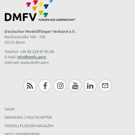
Deutscher Modellflieger Verband e.V.
Rochusstraße 104 - 106
53123 Bonn
Telefon: +49 (0) 228 97 85 00
E-Mail:
info@dmfv.aero
Internet: www.dmfv.aero
SHOP
DROHNEN / MULTICOPTER
MODELLFLIEGER-MAGAZIN
MITGLIEDERPORTAL