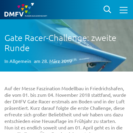
Gate Racer-Challenge: zweite
Runde
In
Allgemein
am 28. März 2019
Auf der Messe Faszination Modellbau in Friedrichshafen,
die vom 01. bis zum 04. November 2018 stattfand, wurde
der DMFV Gate Racer erstmals am Boden und in der Luft
präsentiert. Kurz darauf folgte die erste Challenge, diese
erfreute sich großer Beliebtheit und wir haben uns dazu
entschieden eine Neuauflage im Frühjahr zu starten.
Nun ist es endlich soweit und am 01. April geht es in die