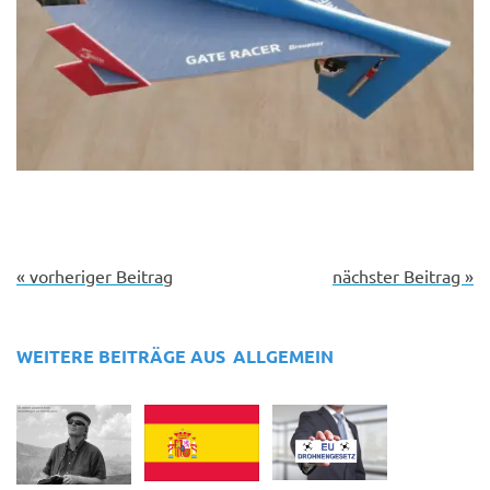
« vorheriger Beitrag
nächster Beitrag »
WEITERE BEITRÄGE AUS
ALLGEMEIN