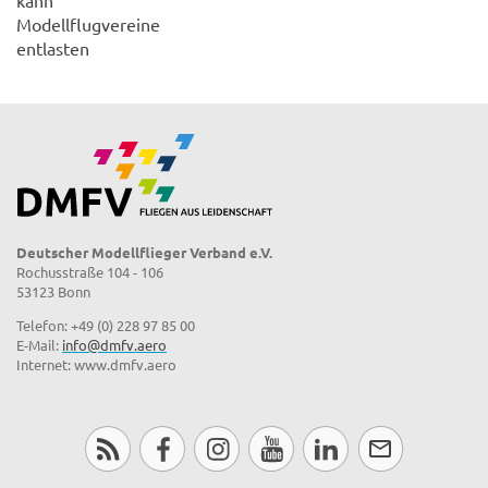
Modellflugvereine
entlasten
Deutscher Modellflieger Verband e.V.
Rochusstraße 104 - 106
53123 Bonn
Telefon: +49 (0) 228 97 85 00
E-Mail:
info@dmfv.aero
Internet: www.dmfv.aero