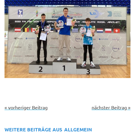
« vorheriger Beitrag
nächster Beitrag »
WEITERE BEITRÄGE AUS
ALLGEMEIN