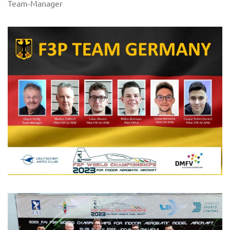
Team-Manager