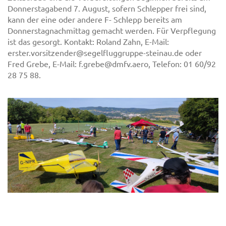
Donnerstagabend 7. August, sofern Schlepper frei sind,
kann der eine oder andere F- Schlepp bereits am
Donnerstagnachmittag gemacht werden. Für Verpflegung
ist das gesorgt. Kontakt: Roland Zahn, E-Mail:
erster.vorsitzender@segelfluggruppe-steinau.de oder
Fred Grebe, E-Mail: f.grebe@dmfv.aero, Telefon: 01 60/92
28 75 88.