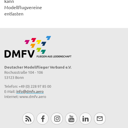
kann
Modellflugvereine
entlasten
Deutscher Modellflieger Verband e.V.
Rochusstraße 104 - 106
53123 Bonn
Telefon: +49 (0) 228 97 85 00
E-Mail:
info@dmfv.aero
Internet: www.dmfv.aero