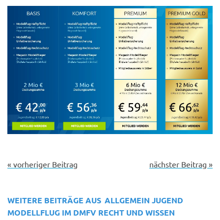
« vorheriger Beitrag
nächster Beitrag »
WEITERE BEITRÄGE AUS
ALLGEMEIN
JUGEND
MODELLFLUG IM DMFV
RECHT UND WISSEN