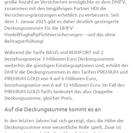
große Anzahl an Versicherten ermöglichte es dem DMFV,
zusammen mit den langjährigen Partner HDI die
Versicherungsleistungen erheblich zu verbessern. Seit
dem 1. Januar 2025 gibt es daher deutlich gesteigerte
Deckungssummen für die DMFV-
Modellflughaftpflichtversicherungen – und das ohne
Beitragserhöhung!
Während die Tarife BASIS und KOMFORT mit 2
beziehungsweise 3 Millionen Euro Deckungssumme
weiterhin die günstigen Einstiegsoptionen sind, erhöht der
DMFV die Deckungssummen in den Tarifen PREMIUM und
PREMIUM GOLD von 4 auf 6 Millionen Euro,
beziehungsweise von 6 auf 12 Millionen Euro. Im Fall des
PREMIUM GOLD-Tarifs bedeutet das also: Doppelte
Deckungssumme, gleicher Preis.
Auf die Deckungssumme kommt es an
In den letzten Jahren hat sich gezeigt, dass die Höhe der
Deckungssumme eine wesentliche Rolle spielt. Zwar ist