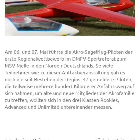
Am 06. und 07. Mai führte die Akro-Segelflug-Piloten der
erste Regionalwettbewerb im DMFV-Sportreferat zum
MSV Melle in den Norden Deutschlands. So viele
Teilnehmer wie zu dieser Auftaktveranstaltung gab es
noch nie seit Bestehen der Regios. 47 gemeldete Piloten,
die teilweise mehrere hundert Kilometer Anfahrtsweg auf
sich nahmen, um alte und neue Mitglieder der Akrofamilie
zu treffen, wollten sich in den drei Klassen Rookies,
Advanced und Unlimited untereinander messen.
« vorheriger Beitrag
nächster Beitrag »