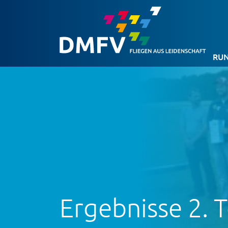
RUN
Ergebnisse 2. 