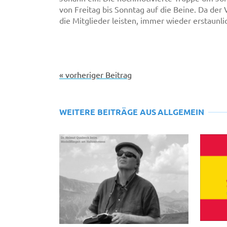
von Freitag bis Sonntag auf die Beine. Da der 
die Mitglieder leisten, immer wieder erstaunli
« vorheriger Beitrag
WEITERE BEITRÄGE AUS
ALLGEMEIN