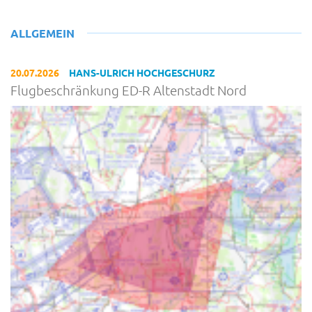
ALLGEMEIN
20.07.2026
HANS-ULRICH HOCHGESCHURZ
Flugbeschränkung ED-R Altenstadt Nord