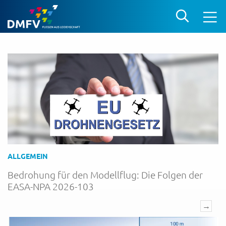
ALLGEMEIN
Bedrohung für den Modellflug: Die Folgen der
EASA-NPA 2026-103
→