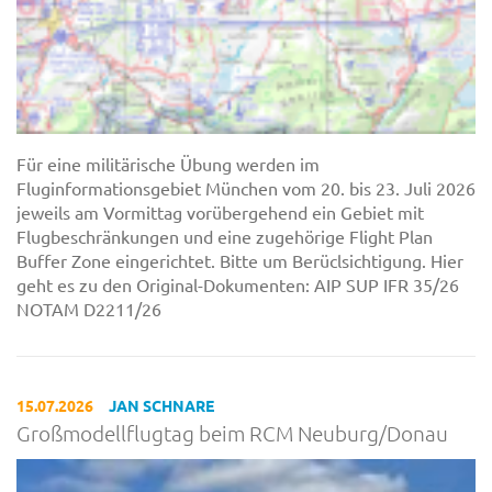
Für eine militärische Übung werden im
Fluginformationsgebiet München vom 20. bis 23. Juli 2026
jeweils am Vormittag vorübergehend ein Gebiet mit
Flugbeschränkungen und eine zugehörige Flight Plan
Buffer Zone eingerichtet. Bitte um Berüclsichtigung. Hier
geht es zu den Original-Dokumenten: AIP SUP IFR 35/26
NOTAM D2211/26
15.07.2026
JAN SCHNARE
Großmodellflugtag beim RCM Neuburg/Donau