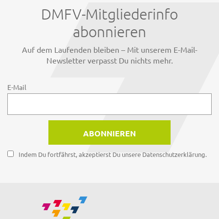
DMFV-Mitgliederinfo
abonnieren
Auf dem Laufenden bleiben – Mit unserem E-Mail-
Newsletter verpasst Du nichts mehr.
E-Mail
Indem Du fortfährst, akzeptierst Du unsere Datenschutzerklärung.