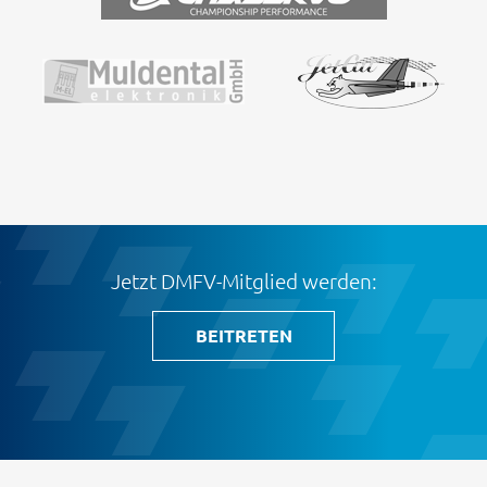
Jetzt DMFV-Mitglied werden:
BEITRETEN