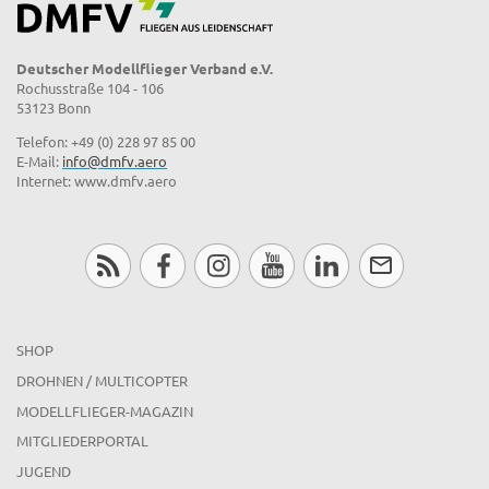
Deutscher Modellflieger Verband e.V.
Rochusstraße 104 - 106
53123 Bonn
Telefon: +49 (0) 228 97 85 00
E-Mail:
info@dmfv.aero
Internet: www.dmfv.aero
SHOP
DROHNEN / MULTICOPTER
MODELLFLIEGER-MAGAZIN
MITGLIEDERPORTAL
JUGEND