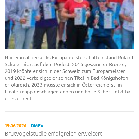
Nur einmal bei sechs Europameisterschaften stand Roland
Schuler nicht auf dem Podest. 2015 gewann er Bronze,
2019 krönte er sich in der Schweiz zum Europameister
und 2022 verteidigte er seinen Titel in Bad Königshofen
erfolgreich. 2023 musste er sich in Österreich erst im
Finale knapp geschlagen geben und holte Silber. Jetzt hat
er es erneut ...
19.06.2026
DMFV
Brutvogelstudie erfolgreich erweitert