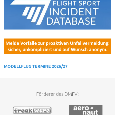
MODELLFLUG TERMINE 2026/27
Förderer des DMFV: