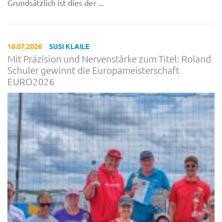
Grundsätzlich ist dies der ...
10.07.2026
SUSI KLAILE
Mit Präzision und Nervenstärke zum Titel: Roland
Schuler gewinnt die Europameisterschaft
EURO2026