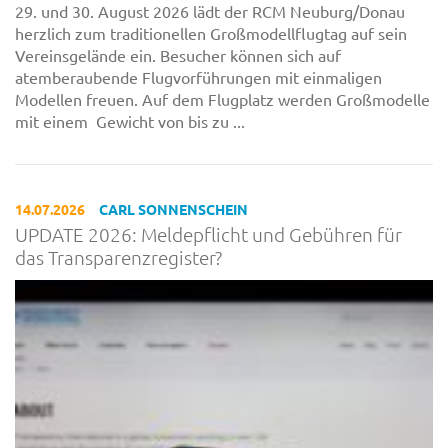
29. und 30. August 2026 lädt der RCM Neuburg/Donau
herzlich zum traditionellen Großmodellflugtag auf sein
Vereinsgelände ein. Besucher können sich auf
atemberaubende Flugvorführungen mit einmaligen
Modellen freuen. Auf dem Flugplatz werden Großmodelle
mit einem Gewicht von bis zu ...
14.07.2026
CARL SONNENSCHEIN
UPDATE 2026: Meldepflicht und Gebühren für
das Transparenzregister?