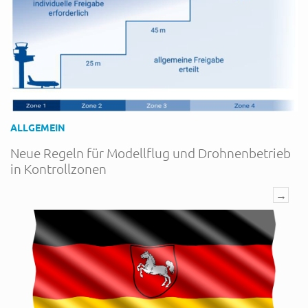
ALLGEMEIN
Neue Regeln für Modellflug und Drohnenbetrieb
in Kontrollzonen
→