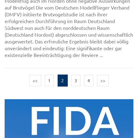
Modellflug auch im Norden ohne negative Auswirkungen
auf Brutvögel Die vom Deutschen Modellflieger Verband
(DMFV) initiierte Brutvogelstudie ist nach ihrer
erfolgreichen Durchführung im Raum Deutschland
Südwest nun auch für den norddeutschen Raum
(Deutschland Nordost) abgeschlossen und wissenschaftlich
ausgewertet. Das erfreuliche Ergebnis bleibt dabei völlig
unverändert und eindeutig: Eine signifikante oder gar
existenzielle Beeinträchtigung der Reviere ...
<<
1
2
3
4
>>