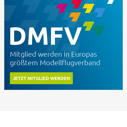
Mitglied werden in Europas
größtem Modellflugverband
JETZT MITGLIED WERDEN