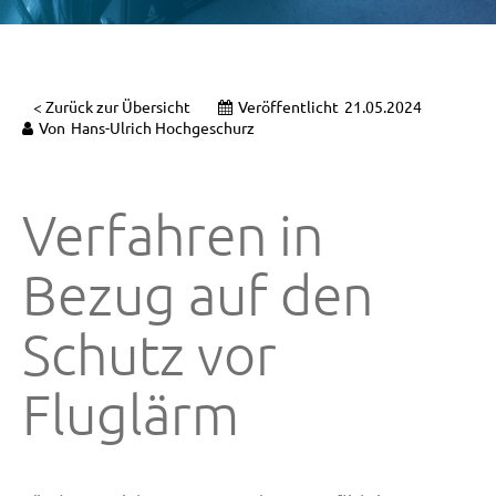
< Zurück zur Übersicht
Veröffentlicht
21.05.2024
Von
Hans-Ulrich Hochgeschurz
Verfahren in
Bezug auf den
Schutz vor
Fluglärm