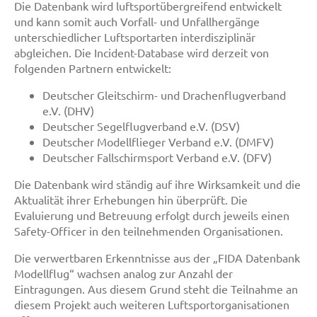
Die Datenbank wird luftsportübergreifend entwickelt
und kann somit auch Vorfall- und Unfallhergänge
unterschiedlicher Luftsportarten interdisziplinär
abgleichen. Die Incident-Database wird derzeit von
folgenden Partnern entwickelt:
Deutscher Gleitschirm- und Drachenflugverband
e.V. (DHV)
Deutscher Segelflugverband e.V. (DSV)
Deutscher Modellflieger Verband e.V. (DMFV)
Deutscher Fallschirmsport Verband e.V. (DFV)
Die Datenbank wird ständig auf ihre Wirksamkeit und die
Aktualität ihrer Erhebungen hin überprüft. Die
Evaluierung und Betreuung erfolgt durch jeweils einen
Safety-Officer in den teilnehmenden Organisationen.
Die verwertbaren Erkenntnisse aus der „FIDA Datenbank
Modellflug“ wachsen analog zur Anzahl der
Eintragungen. Aus diesem Grund steht die Teilnahme an
diesem Projekt auch weiteren Luftsportorganisationen