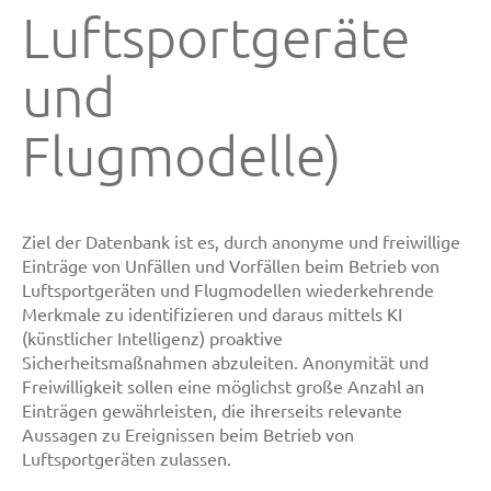
Luftsportgeräte
und
Flugmodelle)
Ziel der Datenbank ist es, durch anonyme und freiwillige
Einträge von Unfällen und Vorfällen beim Betrieb von
Luftsportgeräten und Flugmodellen wiederkehrende
Merkmale zu identifizieren und daraus mittels KI
(künstlicher Intelligenz) proaktive
Sicherheitsmaßnahmen abzuleiten. Anonymität und
Freiwilligkeit sollen eine möglichst große Anzahl an
Einträgen gewährleisten, die ihrerseits relevante
Aussagen zu Ereignissen beim Betrieb von
Luftsportgeräten zulassen.